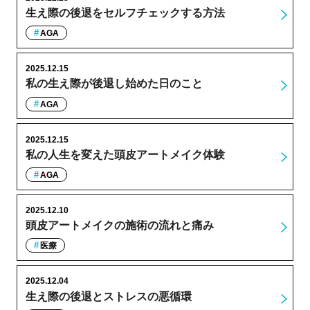
生え際の後退をセルフチェックする方法
AGA
2025.12.15
私の生え際が後退し始めた日のこと
AGA
2025.12.15
私の人生を変えた頭皮アートメイク体験
AGA
2025.12.10
頭皮アートメイクの施術の流れと痛み
医療
2025.12.04
生え際の後退とストレスの悪循環