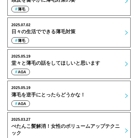
薄毛
2025.07.02
日々の生活でできる薄毛対策
薄毛
2025.05.19
堂々と薄毛の話をしてほしいと思います
AGA
2025.05.19
薄毛を逆手にとったらどうかな！
AGA
2025.03.27
ぺたんこ髪解消！女性のボリュームアップテクニ
ック