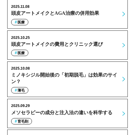
2025.11.08
頭皮アートメイクとAGA治療の併用効果
医療
2025.10.25
頭皮アートメイクの費用とクリニック選び
医療
2025.10.08
ミノキシジル開始後の「初期脱毛」は効果のサイ
ン？
薄毛
2025.09.29
メソセラピーの成分と注入法の違いを科学する
育毛剤