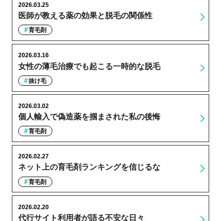
2026.03.25
医師が教える薬の効果と脱毛の関係性
育毛剤
2026.03.16
女性の薄毛治療でも起こる一時的な脱毛
抜け毛
2026.03.02
個人輸入で偽造薬を掴まされた私の後悔
育毛剤
2026.02.27
ネット上の育毛剤ランキングを信じるな
育毛剤
2026.02.20
代行サイト利用者が語る不安な日々