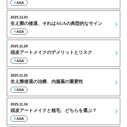
AGA
2025.12.01
生え際の後退、それはAGAの典型的なサイン
AGA
2025.11.29
頭皮アートメイクのデメリットとリスク
AGA
2025.11.25
生え際後退の治療、内服薬の重要性
AGA
2025.11.16
頭皮アートメイクと植毛、どちらを選ぶ？
AGA