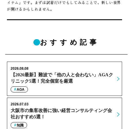
イテム」です。まずは試着だけでもしてみることで、新しい世界
が開けるかもしれません。
おすすめ記事
2026.08.08
【2026最新】難波で「他の人と会わない」AGAク
リニック5選！完全個室を厳選
AGA
2026.07.03
大阪市の集客改善に強い経営コンサルティング会
社おすすめ5選！
知識