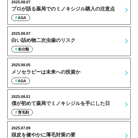
2025.08.07
プロが語る薬局でのミノキシジル購入の注意点
AGA
2025.08.07
白い詰め物二次虫歯のリスク
未分類
2025.08.05
メソセラピーは未来への投資か
AGA
2025.08.01
僕が初めて薬局でミノキシジルを手にした日
育毛剤
2025.07.09
頭皮を健やかに薄毛対策の要