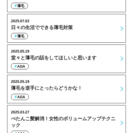
薄毛
2025.07.02
日々の生活でできる薄毛対策
薄毛
2025.05.19
堂々と薄毛の話をしてほしいと思います
AGA
2025.05.19
薄毛を逆手にとったらどうかな！
AGA
2025.03.27
ぺたんこ髪解消！女性のボリュームアップテクニ
ック