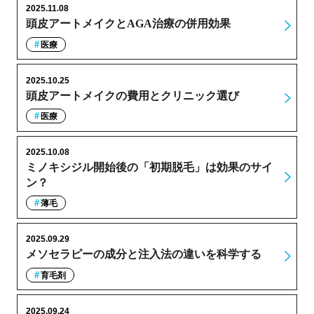
2025.11.08
頭皮アートメイクとAGA治療の併用効果
医療
2025.10.25
頭皮アートメイクの費用とクリニック選び
医療
2025.10.08
ミノキシジル開始後の「初期脱毛」は効果のサイ
ン？
薄毛
2025.09.29
メソセラピーの成分と注入法の違いを科学する
育毛剤
2025.09.24