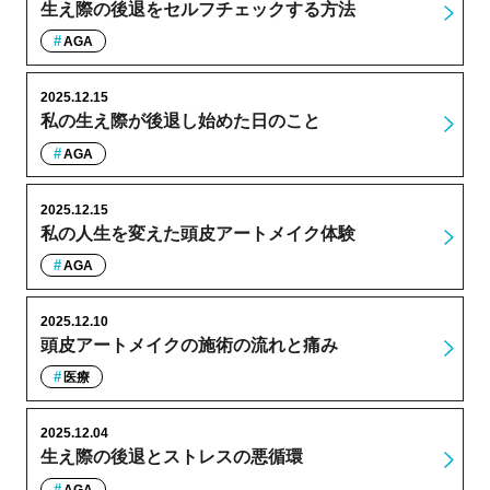
生え際の後退をセルフチェックする方法
AGA
2025.12.15
私の生え際が後退し始めた日のこと
AGA
2025.12.15
私の人生を変えた頭皮アートメイク体験
AGA
2025.12.10
頭皮アートメイクの施術の流れと痛み
医療
2025.12.04
生え際の後退とストレスの悪循環
AGA