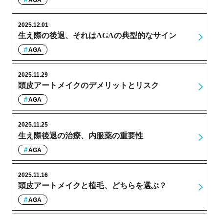
2025.12.01
生え際の後退、それはAGAの典型的なサイン
AGA
2025.11.29
頭皮アートメイクのデメリットとリスク
AGA
2025.11.25
生え際後退の治療、内服薬の重要性
AGA
2025.11.16
頭皮アートメイクと植毛、どちらを選ぶ？
AGA