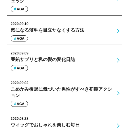
ェック
AGA
2020.09.10
気になる薄毛を目立たなくする方法
AGA
2020.09.09
亜鉛サプリと私の髪の変化日誌
AGA
2020.09.02
こめかみ後退に気づいた男性がすべき初期アクシ
ョン
AGA
2020.08.28
ウィッグでおしゃれを楽しむ毎日