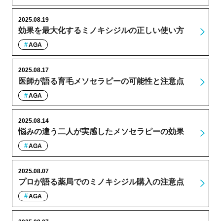
2025.08.19
効果を最大化するミノキシジルの正しい使い方
AGA
2025.08.17
医師が語る育毛メソセラピーの可能性と注意点
AGA
2025.08.14
悩みの違う二人が実感したメソセラピーの効果
AGA
2025.08.07
プロが語る薬局でのミノキシジル購入の注意点
AGA