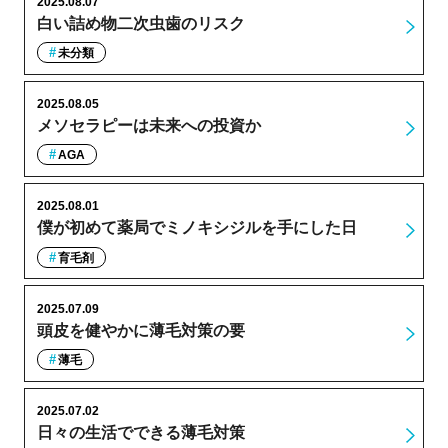
2025.08.07
白い詰め物二次虫歯のリスク
未分類
2025.08.05
メソセラピーは未来への投資か
AGA
2025.08.01
僕が初めて薬局でミノキシジルを手にした日
育毛剤
2025.07.09
頭皮を健やかに薄毛対策の要
薄毛
2025.07.02
日々の生活でできる薄毛対策