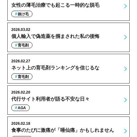
女性の薄毛治療でも起こる一時的な脱毛
抜け毛
2026.03.02
個人輸入で偽造薬を掴まされた私の後悔
育毛剤
2026.02.27
ネット上の育毛剤ランキングを信じるな
育毛剤
2026.02.20
代行サイト利用者が語る不安な日々
AGA
2026.02.18
食事のたびに激痛が「唾仙痛」かもしれません