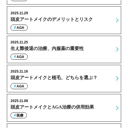
2025.11.29
頭皮アートメイクのデメリットとリスク
AGA
2025.11.25
生え際後退の治療、内服薬の重要性
AGA
2025.11.16
頭皮アートメイクと植毛、どちらを選ぶ？
AGA
2025.11.08
頭皮アートメイクとAGA治療の併用効果
医療