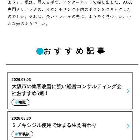
よう」。私は、震える手で、インターネットで探し出した、AGA
専門クリニックの、カウンセリング予約のボタンをクリックした
のでした。それは、長いトンネルの先に、ようやく見つけた、小
さな光のようでした。
おすすめ記事
2026.07.03
大阪市の集客改善に強い経営コンサルティング会
社おすすめ5選！
知識
2026.03.30
ミノキシジル使用で始まる生え替わり
育毛剤