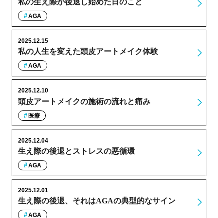
私の生え際が後退し始めた日のこと
AGA
2025.12.15
私の人生を変えた頭皮アートメイク体験
AGA
2025.12.10
頭皮アートメイクの施術の流れと痛み
医療
2025.12.04
生え際の後退とストレスの悪循環
AGA
2025.12.01
生え際の後退、それはAGAの典型的なサイン
AGA