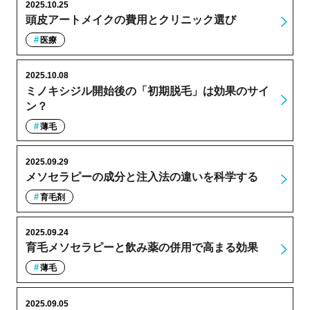
2025.10.25
頭皮アートメイクの費用とクリニック選び
医療
2025.10.08
ミノキシジル開始後の「初期脱毛」は効果のサイ
ン？
薄毛
2025.09.29
メソセラピーの成分と注入法の違いを科学する
育毛剤
2025.09.24
育毛メソセラピーと飲み薬の併用で高まる効果
薄毛
2025.09.05