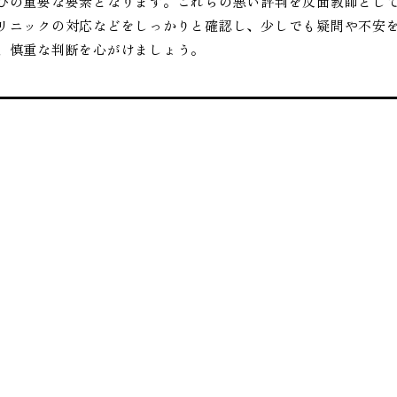
びの重要な要素となります。これらの悪い評判を反面教師とし
リニックの対応などをしっかりと確認し、少しでも疑問や不安
、慎重な判断を心がけましょう。