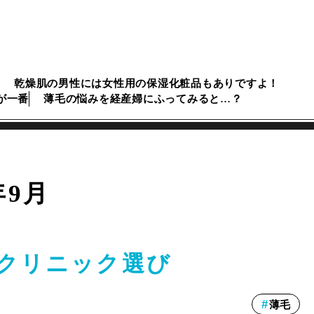
乾燥肌の男性には女性用の保湿化粧品もありですよ！
が一番
薄毛の悩みを経産婦にふってみると…？
年9月
クリニック選び
薄毛