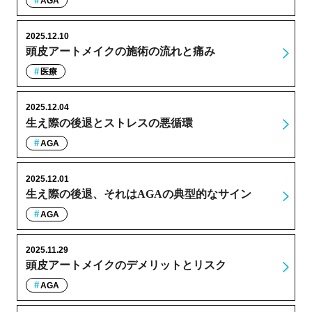
AGA
2025.12.10
頭皮アートメイクの施術の流れと痛み
医療
2025.12.04
生え際の後退とストレスの悪循環
AGA
2025.12.01
生え際の後退、それはAGAの典型的なサイン
AGA
2025.11.29
頭皮アートメイクのデメリットとリスク
AGA