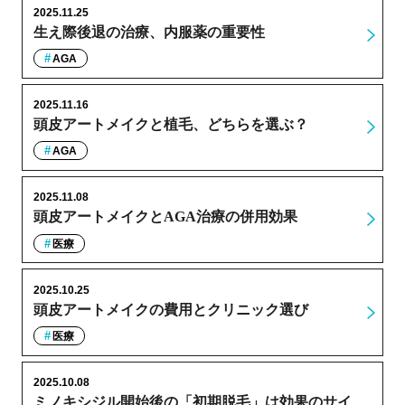
2025.11.25
生え際後退の治療、内服薬の重要性
AGA
2025.11.16
頭皮アートメイクと植毛、どちらを選ぶ？
AGA
2025.11.08
頭皮アートメイクとAGA治療の併用効果
医療
2025.10.25
頭皮アートメイクの費用とクリニック選び
医療
2025.10.08
ミノキシジル開始後の「初期脱毛」は効果のサイ