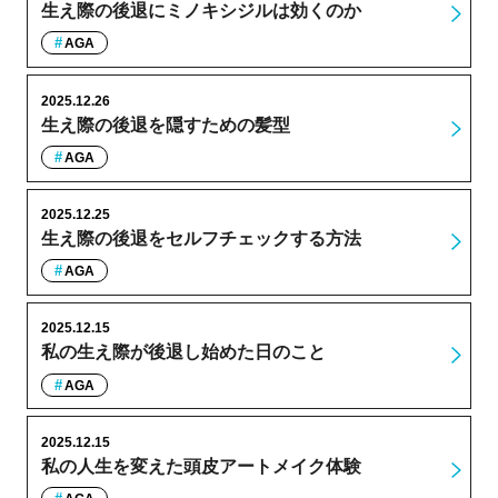
生え際の後退にミノキシジルは効くのか
AGA
2025.12.26
生え際の後退を隠すための髪型
AGA
2025.12.25
生え際の後退をセルフチェックする方法
AGA
2025.12.15
私の生え際が後退し始めた日のこと
AGA
2025.12.15
私の人生を変えた頭皮アートメイク体験