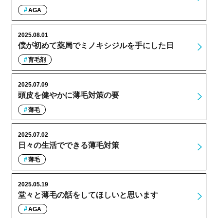
AGA
2025.08.01
僕が初めて薬局でミノキシジルを手にした日
育毛剤
2025.07.09
頭皮を健やかに薄毛対策の要
薄毛
2025.07.02
日々の生活でできる薄毛対策
薄毛
2025.05.19
堂々と薄毛の話をしてほしいと思います
AGA