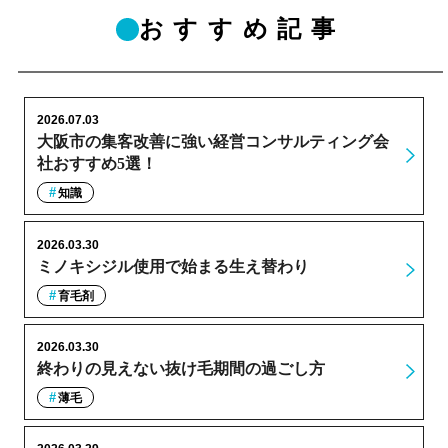
おすすめ記事
2026.07.03
大阪市の集客改善に強い経営コンサルティング会
社おすすめ5選！
知識
2026.03.30
ミノキシジル使用で始まる生え替わり
育毛剤
2026.03.30
終わりの見えない抜け毛期間の過ごし方
薄毛