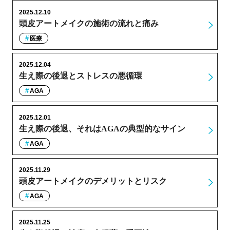
2025.12.10
頭皮アートメイクの施術の流れと痛み
医療
2025.12.04
生え際の後退とストレスの悪循環
AGA
2025.12.01
生え際の後退、それはAGAの典型的なサイン
AGA
2025.11.29
頭皮アートメイクのデメリットとリスク
AGA
2025.11.25