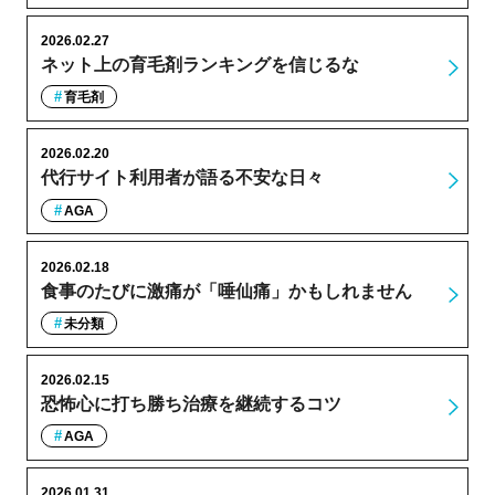
2026.02.27
ネット上の育毛剤ランキングを信じるな
育毛剤
2026.02.20
代行サイト利用者が語る不安な日々
AGA
2026.02.18
食事のたびに激痛が「唾仙痛」かもしれません
未分類
2026.02.15
恐怖心に打ち勝ち治療を継続するコツ
AGA
2026.01.31