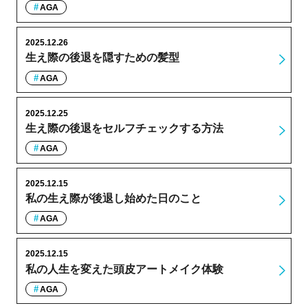
AGA
2025.12.26
生え際の後退を隠すための髪型
AGA
2025.12.25
生え際の後退をセルフチェックする方法
AGA
2025.12.15
私の生え際が後退し始めた日のこと
AGA
2025.12.15
私の人生を変えた頭皮アートメイク体験
AGA