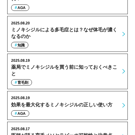
AGA
2025.08.20
ミノキシジルによる多毛症とは？なぜ体毛が濃く
なるのか
知識
2025.08.19
薬局でミノキシジルを買う前に知っておくべきこ
と
育毛剤
2025.08.19
効果を最大化するミノキシジルの正しい使い方
AGA
2025.08.17