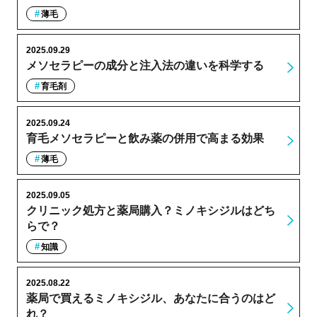
薄毛
2025.09.29
メソセラピーの成分と注入法の違いを科学する
育毛剤
2025.09.24
育毛メソセラピーと飲み薬の併用で高まる効果
薄毛
2025.09.05
クリニック処方と薬局購入？ミノキシジルはどち
らで？
知識
2025.08.22
薬局で買えるミノキシジル、あなたに合うのはど
れ？