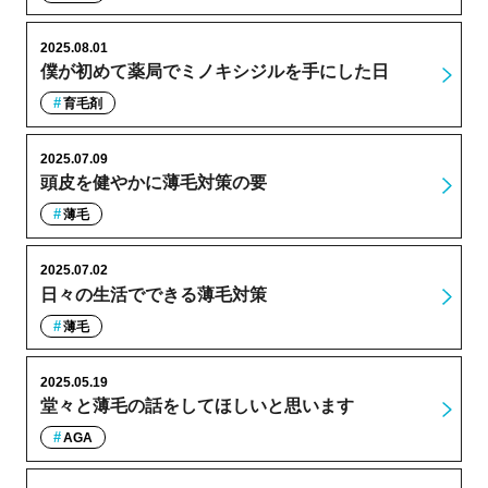
2025.08.01
僕が初めて薬局でミノキシジルを手にした日
育毛剤
2025.07.09
頭皮を健やかに薄毛対策の要
薄毛
2025.07.02
日々の生活でできる薄毛対策
薄毛
2025.05.19
堂々と薄毛の話をしてほしいと思います
AGA