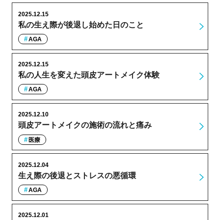
2025.12.15
私の生え際が後退し始めた日のこと
AGA
2025.12.15
私の人生を変えた頭皮アートメイク体験
AGA
2025.12.10
頭皮アートメイクの施術の流れと痛み
医療
2025.12.04
生え際の後退とストレスの悪循環
AGA
2025.12.01