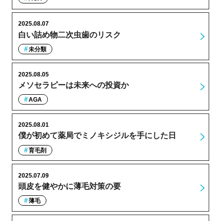
2025.08.07
白い詰め物二次虫歯のリスク
未分類
2025.08.05
メソセラピーは未来への投資か
AGA
2025.08.01
僕が初めて薬局でミノキシジルを手にした日
育毛剤
2025.07.09
頭皮を健やかに薄毛対策の要
薄毛