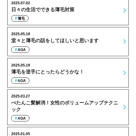
2025.07.02
日々の生活でできる薄毛対策
薄毛
2025.05.19
堂々と薄毛の話をしてほしいと思います
AGA
2025.05.19
薄毛を逆手にとったらどうかな！
AGA
2025.03.27
ぺたんこ髪解消！女性のボリュームアップテクニ
ック
AGA
2025.01.05