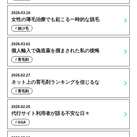
2026.03.16
女性の薄毛治療でも起こる一時的な脱毛
抜け毛
2026.03.02
個人輸入で偽造薬を掴まされた私の後悔
育毛剤
2026.02.27
ネット上の育毛剤ランキングを信じるな
育毛剤
2026.02.20
代行サイト利用者が語る不安な日々
AGA