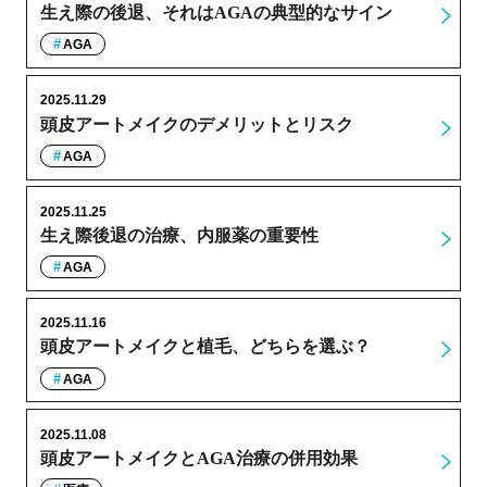
生え際の後退、それはAGAの典型的なサイン
AGA
2025.11.29
頭皮アートメイクのデメリットとリスク
AGA
2025.11.25
生え際後退の治療、内服薬の重要性
AGA
2025.11.16
頭皮アートメイクと植毛、どちらを選ぶ？
AGA
2025.11.08
頭皮アートメイクとAGA治療の併用効果