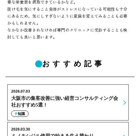
要な栄養素を摂取できているかなど。
抜け毛を気にすること自体がストレスになっている可能性も十分
にあるため、気にしすぎないように意識を変えてみることも必要
かもしれません。
なかなか改善されなければ専門のクリニックに受診することも検
討しても良いと思います。
おすすめ記事
2026.07.03
大阪市の集客改善に強い経営コンサルティング会
社おすすめ5選！
知識
2026.03.30
ミノキシジル使用で始まる生え替わり