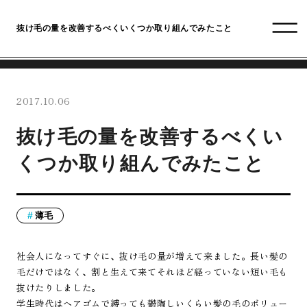
抜け毛の量を改善するべくいくつか取り組んでみたこと
2017.10.06
抜け毛の量を改善するべくい
くつか取り組んでみたこと
薄毛
社会人になってすぐに、抜け毛の量が増えて来ました。長い髪の
毛だけではなく、割と生えて来てそれほど経っていない短い毛も
抜けたりしました。
学生時代はヘアゴムで縛っても鬱陶しいくらい髪の毛のボリュー