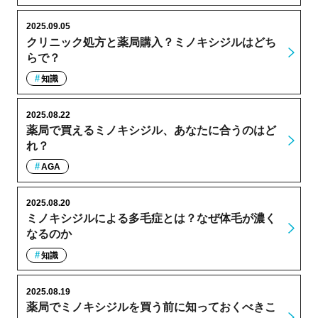
2025.09.05
クリニック処方と薬局購入？ミノキシジルはどち
らで？
知識
2025.08.22
薬局で買えるミノキシジル、あなたに合うのはど
れ？
AGA
2025.08.20
ミノキシジルによる多毛症とは？なぜ体毛が濃く
なるのか
知識
2025.08.19
薬局でミノキシジルを買う前に知っておくべきこ