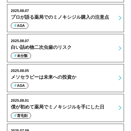
2025.08.07
プロが語る薬局でのミノキシジル購入の注意点
AGA
2025.08.07
白い詰め物二次虫歯のリスク
未分類
2025.08.05
メソセラピーは未来への投資か
AGA
2025.08.01
僕が初めて薬局でミノキシジルを手にした日
育毛剤
2025.07.09