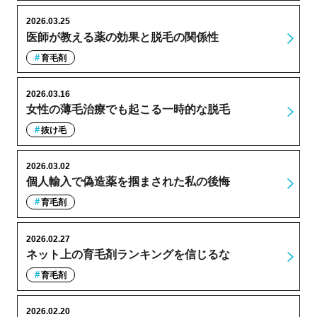
2026.03.25
医師が教える薬の効果と脱毛の関係性
育毛剤
2026.03.16
女性の薄毛治療でも起こる一時的な脱毛
抜け毛
2026.03.02
個人輸入で偽造薬を掴まされた私の後悔
育毛剤
2026.02.27
ネット上の育毛剤ランキングを信じるな
育毛剤
2026.02.20