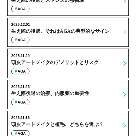
生え際の後退とストレスの悪循環
AGA
2025.12.01
生え際の後退、それはAGAの典型的なサイン
AGA
2025.11.29
頭皮アートメイクのデメリットとリスク
AGA
2025.11.25
生え際後退の治療、内服薬の重要性
AGA
2025.11.16
頭皮アートメイクと植毛、どちらを選ぶ？
AGA