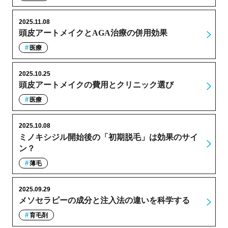
2025.11.08
頭皮アートメイクとAGA治療の併用効果
医療
2025.10.25
頭皮アートメイクの費用とクリニック選び
医療
2025.10.08
ミノキシジル開始後の「初期脱毛」は効果のサイ
ン？
薄毛
2025.09.29
メソセラピーの成分と注入法の違いを科学する
育毛剤