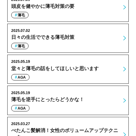
頭皮を健やかに薄毛対策の要
薄毛
2025.07.02
日々の生活でできる薄毛対策
薄毛
2025.05.19
堂々と薄毛の話をしてほしいと思います
AGA
2025.05.19
薄毛を逆手にとったらどうかな！
AGA
2025.03.27
ぺたんこ髪解消！女性のボリュームアップテクニ