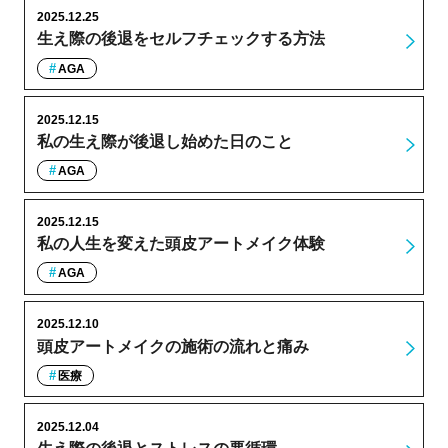
2025.12.25
生え際の後退をセルフチェックする方法
AGA
2025.12.15
私の生え際が後退し始めた日のこと
AGA
2025.12.15
私の人生を変えた頭皮アートメイク体験
AGA
2025.12.10
頭皮アートメイクの施術の流れと痛み
医療
2025.12.04