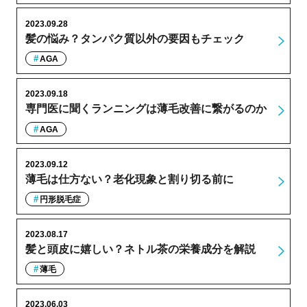
2023.09.28
髪の悩み？タンパク質以外の要因もチェック
AGA
2023.09.18
専門医に聞くランニングは薄毛改善に繋がるのか
AGA
2023.09.12
薄毛は仕方ない？老化現象と割り切る前に
円形脱毛症
2023.08.17
髪と頭皮に嬉しい？ネトル茶の栄養成分を解説
薄毛
2023.06.03