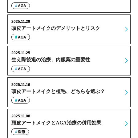
AGA
2025.11.29
頭皮アートメイクのデメリットとリスク
AGA
2025.11.25
生え際後退の治療、内服薬の重要性
AGA
2025.11.16
頭皮アートメイクと植毛、どちらを選ぶ？
AGA
2025.11.08
頭皮アートメイクとAGA治療の併用効果
医療