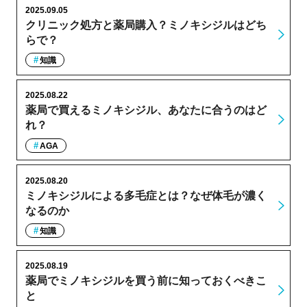
2025.09.05
クリニック処方と薬局購入？ミノキシジルはどち
らで？
知識
2025.08.22
薬局で買えるミノキシジル、あなたに合うのはど
れ？
AGA
2025.08.20
ミノキシジルによる多毛症とは？なぜ体毛が濃く
なるのか
知識
2025.08.19
薬局でミノキシジルを買う前に知っておくべきこ
と