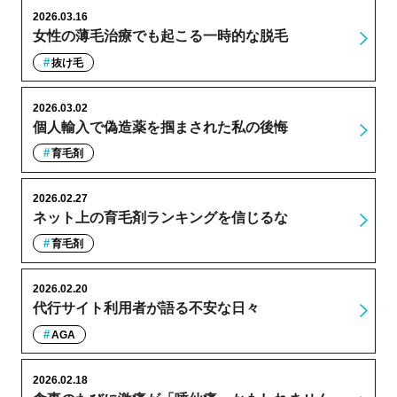
2026.03.16
女性の薄毛治療でも起こる一時的な脱毛
抜け毛
2026.03.02
個人輸入で偽造薬を掴まされた私の後悔
育毛剤
2026.02.27
ネット上の育毛剤ランキングを信じるな
育毛剤
2026.02.20
代行サイト利用者が語る不安な日々
AGA
2026.02.18