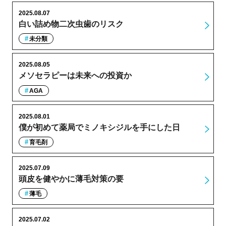
2025.08.07
白い詰め物二次虫歯のリスク
未分類
2025.08.05
メソセラピーは未来への投資か
AGA
2025.08.01
僕が初めて薬局でミノキシジルを手にした日
育毛剤
2025.07.09
頭皮を健やかに薄毛対策の要
薄毛
2025.07.02