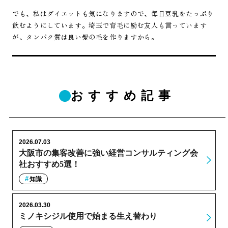
でも、私はダイエットも気になりますので、毎日豆乳をたっぷり
飲むようにしています。埼玉で育毛に励む友人も言っています
が、タンパク質は良い髪の毛を作りますから。
おすすめ記事
2026.07.03
大阪市の集客改善に強い経営コンサルティング会
社おすすめ5選！
知識
2026.03.30
ミノキシジル使用で始まる生え替わり