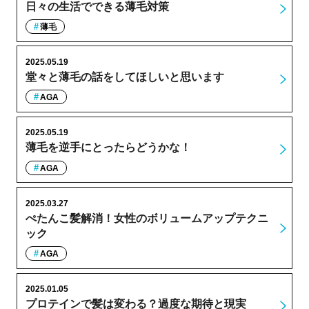
日々の生活でできる薄毛対策
薄毛
2025.05.19
堂々と薄毛の話をしてほしいと思います
AGA
2025.05.19
薄毛を逆手にとったらどうかな！
AGA
2025.03.27
ぺたんこ髪解消！女性のボリュームアップテクニ
ック
AGA
2025.01.05
プロテインで髪は変わる？過度な期待と現実