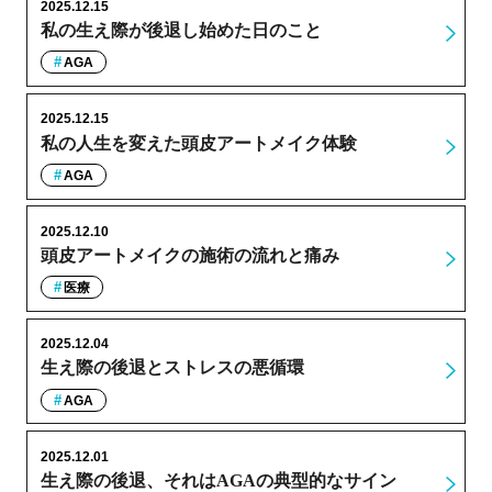
2025.12.15
私の生え際が後退し始めた日のこと
AGA
2025.12.15
私の人生を変えた頭皮アートメイク体験
AGA
2025.12.10
頭皮アートメイクの施術の流れと痛み
医療
2025.12.04
生え際の後退とストレスの悪循環
AGA
2025.12.01
生え際の後退、それはAGAの典型的なサイン