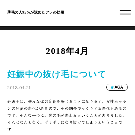
薄毛の人95％が認めたアレの効果
2018年4月
妊娠中の抜け毛について
2018.04.21
AGA
妊娠中は、様々な体の変化を感じることになります。女性ホルモ
ンの分泌の変化があるので、その結果びっくりする変化もあるの
です。そんな一つに、髪の毛が変わるということがありました。
それはなんとなく、ボサボサになり抜けてしまうということで
す。