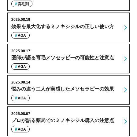
育毛剤
2025.08.19
効果を最大化するミノキシジルの正しい使い方
AGA
2025.08.17
医師が語る育毛メソセラピーの可能性と注意点
AGA
2025.08.14
悩みの違う二人が実感したメソセラピーの効果
AGA
2025.08.07
プロが語る薬局でのミノキシジル購入の注意点
AGA