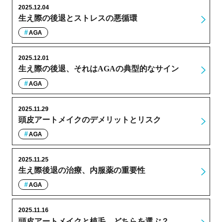
2025.12.04
生え際の後退とストレスの悪循環
AGA
2025.12.01
生え際の後退、それはAGAの典型的なサイン
AGA
2025.11.29
頭皮アートメイクのデメリットとリスク
AGA
2025.11.25
生え際後退の治療、内服薬の重要性
AGA
2025.11.16
頭皮アートメイクと植毛、どちらを選ぶ？