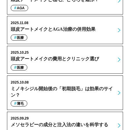
AGA
2025.11.08
頭皮アートメイクとAGA治療の併用効果
医療
2025.10.25
頭皮アートメイクの費用とクリニック選び
医療
2025.10.08
ミノキシジル開始後の「初期脱毛」は効果のサイ
ン？
薄毛
2025.09.29
メソセラピーの成分と注入法の違いを科学する