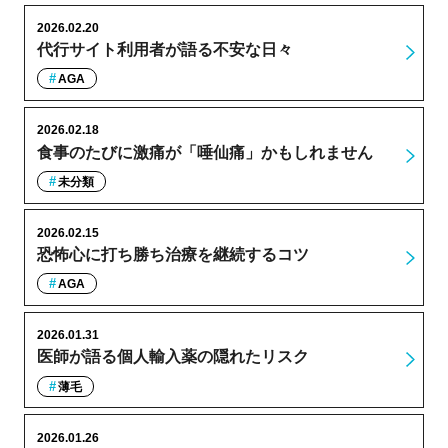
2026.02.20
代行サイト利用者が語る不安な日々
AGA
2026.02.18
食事のたびに激痛が「唾仙痛」かもしれません
未分類
2026.02.15
恐怖心に打ち勝ち治療を継続するコツ
AGA
2026.01.31
医師が語る個人輸入薬の隠れたリスク
薄毛
2026.01.26