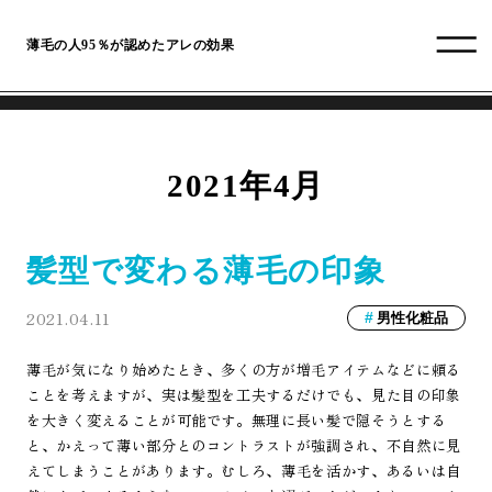
薄毛の人95％が認めたアレの効果
2021年4月
髪型で変わる薄毛の印象
2021.04.11
男性化粧品
薄毛が気になり始めたとき、多くの方が増毛アイテムなどに頼る
ことを考えますが、実は髪型を工夫するだけでも、見た目の印象
を大きく変えることが可能です。無理に長い髪で隠そうとする
と、かえって薄い部分とのコントラストが強調され、不自然に見
えてしまうことがあります。むしろ、薄毛を活かす、あるいは自