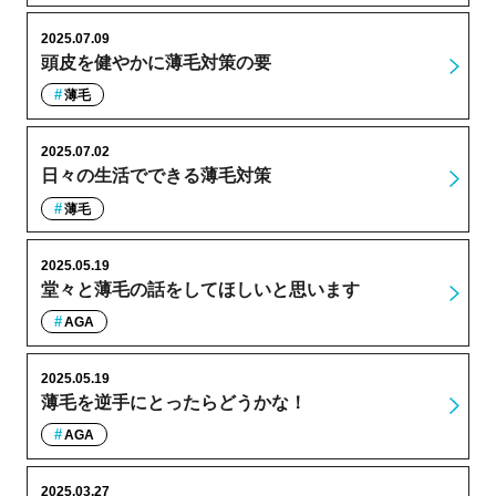
2025.07.09
頭皮を健やかに薄毛対策の要
薄毛
2025.07.02
日々の生活でできる薄毛対策
薄毛
2025.05.19
堂々と薄毛の話をしてほしいと思います
AGA
2025.05.19
薄毛を逆手にとったらどうかな！
AGA
2025.03.27