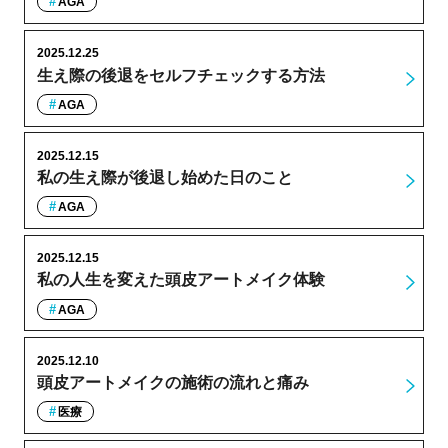
AGA
2025.12.25
生え際の後退をセルフチェックする方法
AGA
2025.12.15
私の生え際が後退し始めた日のこと
AGA
2025.12.15
私の人生を変えた頭皮アートメイク体験
AGA
2025.12.10
頭皮アートメイクの施術の流れと痛み
医療