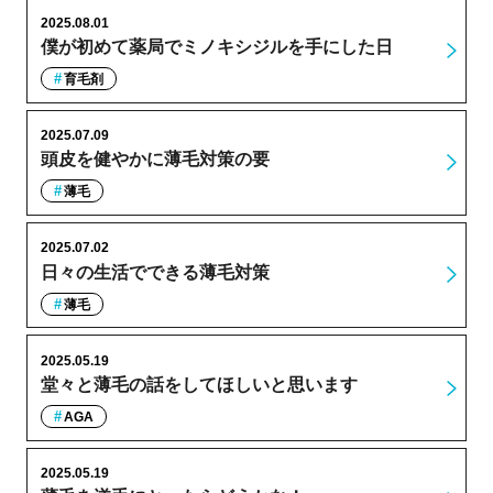
2025.08.01
僕が初めて薬局でミノキシジルを手にした日
育毛剤
2025.07.09
頭皮を健やかに薄毛対策の要
薄毛
2025.07.02
日々の生活でできる薄毛対策
薄毛
2025.05.19
堂々と薄毛の話をしてほしいと思います
AGA
2025.05.19