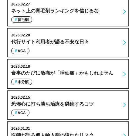
2026.02.27
ネット上の育毛剤ランキングを信じるな
育毛剤
2026.02.20
代行サイト利用者が語る不安な日々
AGA
2026.02.18
食事のたびに激痛が「唾仙痛」かもしれません
未分類
2026.02.15
恐怖心に打ち勝ち治療を継続するコツ
AGA
2026.01.31
医師が語る個人輸入薬の隠れたリスク