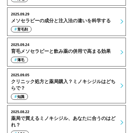
2025.09.29
メソセラピーの成分と注入法の違いを科学する
育毛剤
2025.09.24
育毛メソセラピーと飲み薬の併用で高まる効果
薄毛
2025.09.05
クリニック処方と薬局購入？ミノキシジルはどち
らで？
知識
2025.08.22
薬局で買えるミノキシジル、あなたに合うのはど
れ？