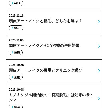
AGA
2025.11.16
頭皮アートメイクと植毛、どちらを選ぶ？
AGA
2025.11.08
頭皮アートメイクとAGA治療の併用効果
医療
2025.10.25
頭皮アートメイクの費用とクリニック選び
医療
2025.10.08
ミノキシジル開始後の「初期脱毛」は効果のサイ
ン？
薄毛