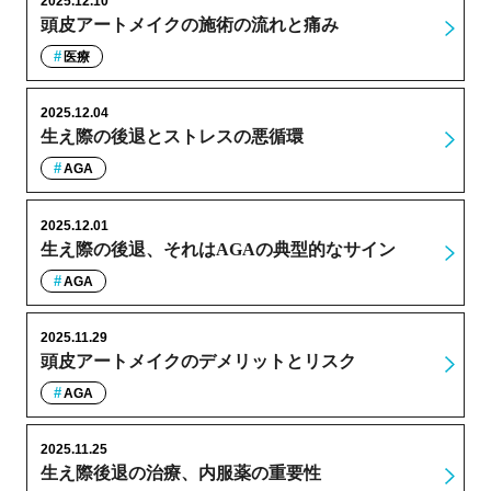
2025.12.10
頭皮アートメイクの施術の流れと痛み
医療
2025.12.04
生え際の後退とストレスの悪循環
AGA
2025.12.01
生え際の後退、それはAGAの典型的なサイン
AGA
2025.11.29
頭皮アートメイクのデメリットとリスク
AGA
2025.11.25
生え際後退の治療、内服薬の重要性