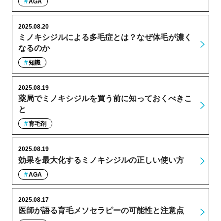
AGA
2025.08.20
ミノキシジルによる多毛症とは？なぜ体毛が濃く
なるのか
知識
2025.08.19
薬局でミノキシジルを買う前に知っておくべきこ
と
育毛剤
2025.08.19
効果を最大化するミノキシジルの正しい使い方
AGA
2025.08.17
医師が語る育毛メソセラピーの可能性と注意点