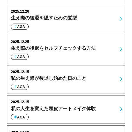
2025.12.26
生え際の後退を隠すための髪型
AGA
2025.12.25
生え際の後退をセルフチェックする方法
AGA
2025.12.15
私の生え際が後退し始めた日のこと
AGA
2025.12.15
私の人生を変えた頭皮アートメイク体験
AGA