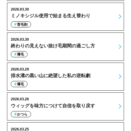
2026.03.30
ミノキシジル使用で始まる生え替わり
育毛剤
2026.03.30
終わりの見えない抜け毛期間の過ごし方
薄毛
2026.03.29
排水溝の黒い山に絶望した私の逆転劇
薄毛
2026.03.26
ウィッグを味方につけて自信を取り戻す
かつら
2026.03.25