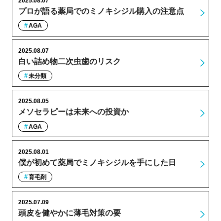
2025.08.07
プロが語る薬局でのミノキシジル購入の注意点
AGA
2025.08.07
白い詰め物二次虫歯のリスク
未分類
2025.08.05
メソセラピーは未来への投資か
AGA
2025.08.01
僕が初めて薬局でミノキシジルを手にした日
育毛剤
2025.07.09
頭皮を健やかに薄毛対策の要