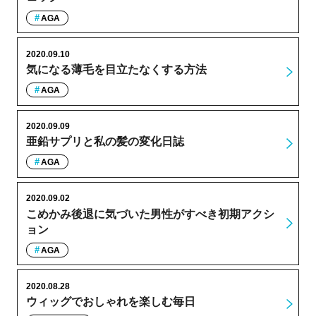
AGA
2020.09.10
気になる薄毛を目立たなくする方法
AGA
2020.09.09
亜鉛サプリと私の髪の変化日誌
AGA
2020.09.02
こめかみ後退に気づいた男性がすべき初期アクシ
ョン
AGA
2020.08.28
ウィッグでおしゃれを楽しむ毎日