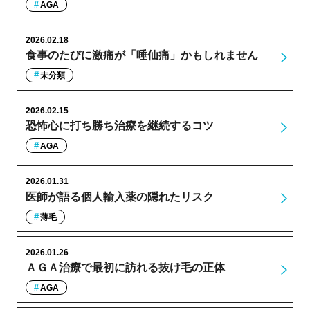
AGA
2026.02.18
食事のたびに激痛が「唾仙痛」かもしれません
未分類
2026.02.15
恐怖心に打ち勝ち治療を継続するコツ
AGA
2026.01.31
医師が語る個人輸入薬の隠れたリスク
薄毛
2026.01.26
ＡＧＡ治療で最初に訪れる抜け毛の正体
AGA