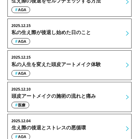
生え際の後退をセルフチェックする方法
AGA
2025.12.15
私の生え際が後退し始めた日のこと
AGA
2025.12.15
私の人生を変えた頭皮アートメイク体験
AGA
2025.12.10
頭皮アートメイクの施術の流れと痛み
医療
2025.12.04
生え際の後退とストレスの悪循環
AGA