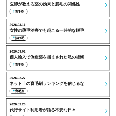
医師が教える薬の効果と脱毛の関係性
育毛剤
2026.03.16
女性の薄毛治療でも起こる一時的な脱毛
抜け毛
2026.03.02
個人輸入で偽造薬を掴まされた私の後悔
育毛剤
2026.02.27
ネット上の育毛剤ランキングを信じるな
育毛剤
2026.02.20
代行サイト利用者が語る不安な日々