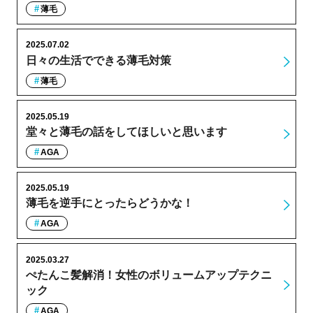
薄毛
2025.07.02
日々の生活でできる薄毛対策
薄毛
2025.05.19
堂々と薄毛の話をしてほしいと思います
AGA
2025.05.19
薄毛を逆手にとったらどうかな！
AGA
2025.03.27
ぺたんこ髪解消！女性のボリュームアップテクニ
ック
AGA