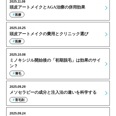
2025.11.08
頭皮アートメイクとAGA治療の併用効果
医療
2025.10.25
頭皮アートメイクの費用とクリニック選び
医療
2025.10.08
ミノキシジル開始後の「初期脱毛」は効果のサイ
ン？
薄毛
2025.09.29
メソセラピーの成分と注入法の違いを科学する
育毛剤
2025.09.24