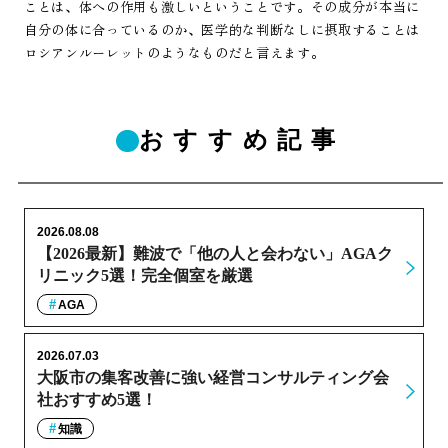
ことは、体への作用も激しいということです。その成分が本当に
自分の体に合っているのか、医学的な判断なしに摂取することは
ロシアンルーレットのようなものだと言えます。
おすすめ記事
2026.08.08
【2026最新】難波で「他の人と会わない」AGAク
リニック5選！完全個室を厳選
AGA
2026.07.03
大阪市の集客改善に強い経営コンサルティング会
社おすすめ5選！
知識