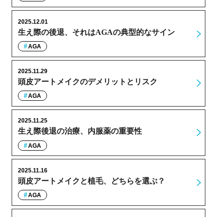
2025.12.01
生え際の後退、それはAGAの典型的なサイン
AGA
2025.11.29
頭皮アートメイクのデメリットとリスク
AGA
2025.11.25
生え際後退の治療、内服薬の重要性
AGA
2025.11.16
頭皮アートメイクと植毛、どちらを選ぶ？
AGA