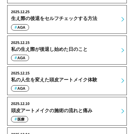
2025.12.25
生え際の後退をセルフチェックする方法
AGA
2025.12.15
私の生え際が後退し始めた日のこと
AGA
2025.12.15
私の人生を変えた頭皮アートメイク体験
AGA
2025.12.10
頭皮アートメイクの施術の流れと痛み
医療