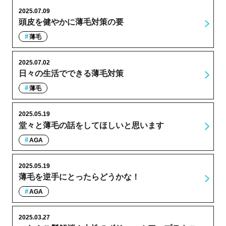
2025.07.09
頭皮を健やかに薄毛対策の要
薄毛
2025.07.02
日々の生活でできる薄毛対策
薄毛
2025.05.19
堂々と薄毛の話をしてほしいと思います
AGA
2025.05.19
薄毛を逆手にとったらどうかな！
AGA
2025.03.27