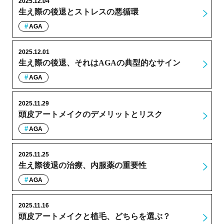
2025.12.04
生え際の後退とストレスの悪循環
AGA
2025.12.01
生え際の後退、それはAGAの典型的なサイン
AGA
2025.11.29
頭皮アートメイクのデメリットとリスク
AGA
2025.11.25
生え際後退の治療、内服薬の重要性
AGA
2025.11.16
頭皮アートメイクと植毛、どちらを選ぶ？