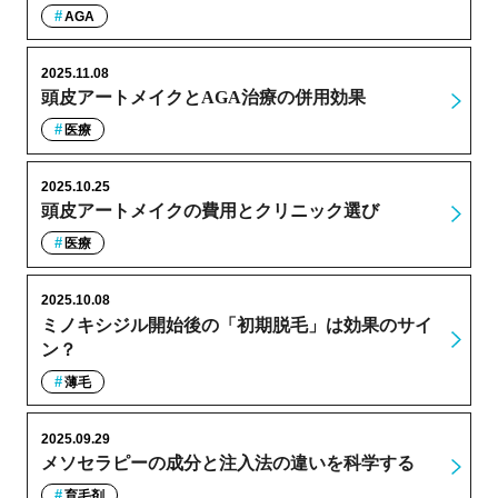
AGA
2025.11.08
頭皮アートメイクとAGA治療の併用効果
医療
2025.10.25
頭皮アートメイクの費用とクリニック選び
医療
2025.10.08
ミノキシジル開始後の「初期脱毛」は効果のサイ
ン？
薄毛
2025.09.29
メソセラピーの成分と注入法の違いを科学する
育毛剤