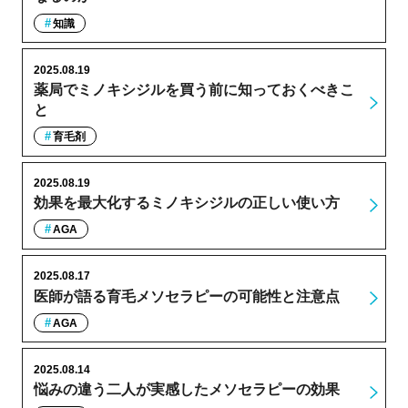
知識
2025.08.19
薬局でミノキシジルを買う前に知っておくべきこ
と
育毛剤
2025.08.19
効果を最大化するミノキシジルの正しい使い方
AGA
2025.08.17
医師が語る育毛メソセラピーの可能性と注意点
AGA
2025.08.14
悩みの違う二人が実感したメソセラピーの効果