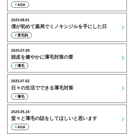
AGA
2025.08.01
僕が初めて薬局でミノキシジルを手にした日
育毛剤
2025.07.09
頭皮を健やかに薄毛対策の要
薄毛
2025.07.02
日々の生活でできる薄毛対策
薄毛
2025.05.19
堂々と薄毛の話をしてほしいと思います
AGA