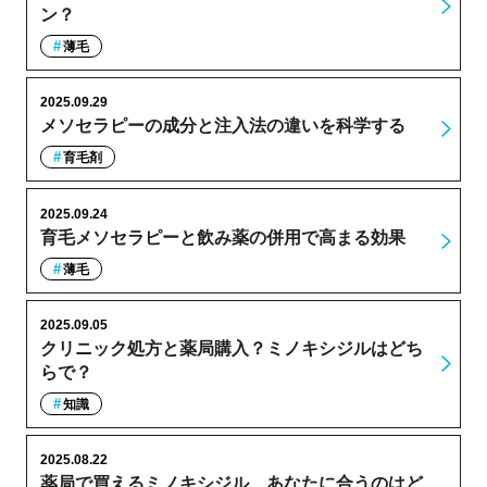
ン？
薄毛
2025.09.29
メソセラピーの成分と注入法の違いを科学する
育毛剤
2025.09.24
育毛メソセラピーと飲み薬の併用で高まる効果
薄毛
2025.09.05
クリニック処方と薬局購入？ミノキシジルはどち
らで？
知識
2025.08.22
薬局で買えるミノキシジル、あなたに合うのはど