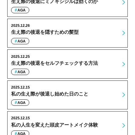
生え際の後退にミノキシジルは効くのか
AGA
2025.12.26
生え際の後退を隠すための髪型
AGA
2025.12.25
生え際の後退をセルフチェックする方法
AGA
2025.12.15
私の生え際が後退し始めた日のこと
AGA
2025.12.15
私の人生を変えた頭皮アートメイク体験
AGA