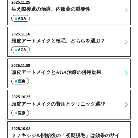
2025.11.25
生え際後退の治療、内服薬の重要性
AGA
2025.11.16
頭皮アートメイクと植毛、どちらを選ぶ？
AGA
2025.11.08
頭皮アートメイクとAGA治療の併用効果
医療
2025.10.25
頭皮アートメイクの費用とクリニック選び
医療
2025.10.08
ミノキシジル開始後の「初期脱毛」は効果のサイ