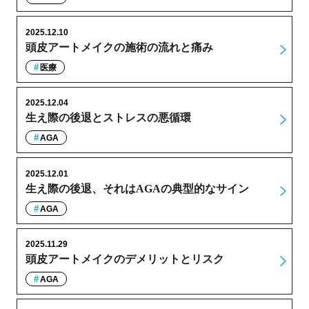
2025.12.10
頭皮アートメイクの施術の流れと痛み
医療
2025.12.04
生え際の後退とストレスの悪循環
AGA
2025.12.01
生え際の後退、それはAGAの典型的なサイン
AGA
2025.11.29
頭皮アートメイクのデメリットとリスク
AGA