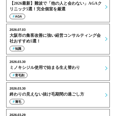
【2026最新】難波で「他の人と会わない」AGAク
リニック5選！完全個室を厳選
AGA
2026.07.03
大阪市の集客改善に強い経営コンサルティング会
社おすすめ5選！
知識
2026.03.30
ミノキシジル使用で始まる生え替わり
育毛剤
2026.03.30
終わりの見えない抜け毛期間の過ごし方
薄毛
2026.03.29