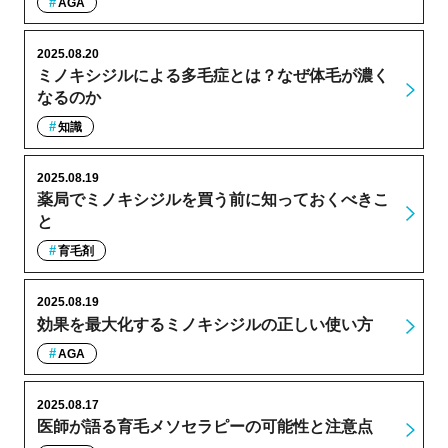
AGA
2025.08.20
ミノキシジルによる多毛症とは？なぜ体毛が濃く
なるのか
知識
2025.08.19
薬局でミノキシジルを買う前に知っておくべきこ
と
育毛剤
2025.08.19
効果を最大化するミノキシジルの正しい使い方
AGA
2025.08.17
医師が語る育毛メソセラピーの可能性と注意点