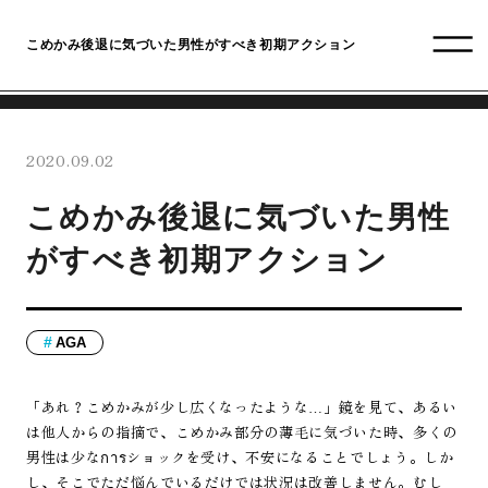
こめかみ後退に気づいた男性がすべき初期アクション
2020.09.02
こめかみ後退に気づいた男性
がすべき初期アクション
AGA
「あれ？こめかみが少し広くなったような…」鏡を見て、あるい
は他人からの指摘で、こめかみ部分の薄毛に気づいた時、多くの
男性は少なการショックを受け、不安になることでしょう。しか
し、そこでただ悩んでいるだけでは状況は改善しません。むし