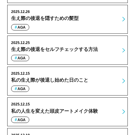
2025.12.26
生え際の後退を隠すための髪型
AGA
2025.12.25
生え際の後退をセルフチェックする方法
AGA
2025.12.15
私の生え際が後退し始めた日のこと
AGA
2025.12.15
私の人生を変えた頭皮アートメイク体験
AGA