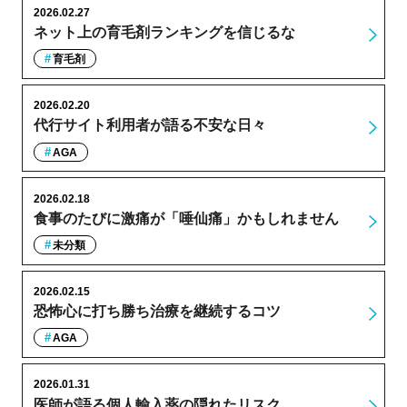
2026.02.27
ネット上の育毛剤ランキングを信じるな
育毛剤
2026.02.20
代行サイト利用者が語る不安な日々
AGA
2026.02.18
食事のたびに激痛が「唾仙痛」かもしれません
未分類
2026.02.15
恐怖心に打ち勝ち治療を継続するコツ
AGA
2026.01.31
医師が語る個人輸入薬の隠れたリスク