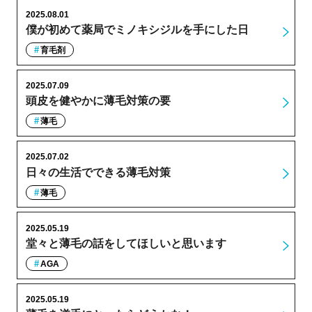
2025.08.01
僕が初めて薬局でミノキシジルを手にした日
育毛剤
2025.07.09
頭皮を健やかに薄毛対策の要
薄毛
2025.07.02
日々の生活でできる薄毛対策
薄毛
2025.05.19
堂々と薄毛の話をしてほしいと思います
AGA
2025.05.19