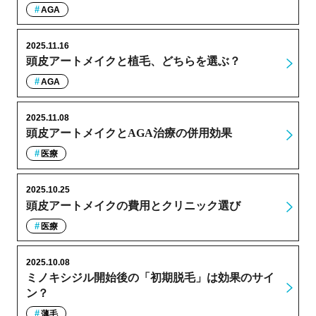
AGA
2025.11.16
頭皮アートメイクと植毛、どちらを選ぶ？
AGA
2025.11.08
頭皮アートメイクとAGA治療の併用効果
医療
2025.10.25
頭皮アートメイクの費用とクリニック選び
医療
2025.10.08
ミノキシジル開始後の「初期脱毛」は効果のサイ
ン？
薄毛