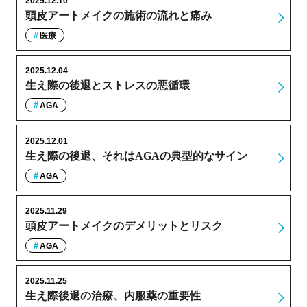
2025.12.10
頭皮アートメイクの施術の流れと痛み
医療
2025.12.04
生え際の後退とストレスの悪循環
AGA
2025.12.01
生え際の後退、それはAGAの典型的なサイン
AGA
2025.11.29
頭皮アートメイクのデメリットとリスク
AGA
2025.11.25
生え際後退の治療、内服薬の重要性