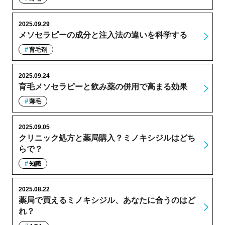
2025.09.29
メソセラピーの成分と注入法の違いを科学する
育毛剤
2025.09.24
育毛メソセラピーと飲み薬の併用で高まる効果
薄毛
2025.09.05
クリニック処方と薬局購入？ミノキシジルはどち
らで？
知識
2025.08.22
薬局で買えるミノキシジル、あなたに合うのはど
れ？