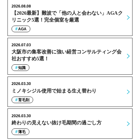
2026.08.08
【2026最新】難波で「他の人と会わない」AGAク
リニック5選！完全個室を厳選
AGA
2026.07.03
大阪市の集客改善に強い経営コンサルティング会
社おすすめ5選！
知識
2026.03.30
ミノキシジル使用で始まる生え替わり
育毛剤
2026.03.30
終わりの見えない抜け毛期間の過ごし方
薄毛