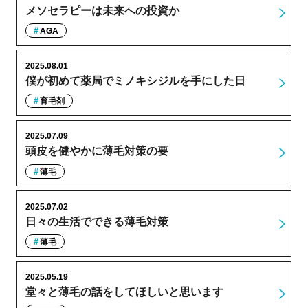
メソセラピーは未来への投資か
AGA
2025.08.01
僕が初めて薬局でミノキシジルを手にした日
育毛剤
2025.07.09
頭皮を健やかに薄毛対策の要
薄毛
2025.07.02
日々の生活でできる薄毛対策
薄毛
2025.05.19
堂々と薄毛の話をしてほしいと思います