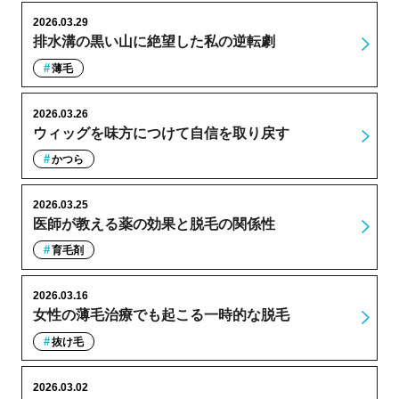
2026.03.29
排水溝の黒い山に絶望した私の逆転劇
薄毛
2026.03.26
ウィッグを味方につけて自信を取り戻す
かつら
2026.03.25
医師が教える薬の効果と脱毛の関係性
育毛剤
2026.03.16
女性の薄毛治療でも起こる一時的な脱毛
抜け毛
2026.03.02