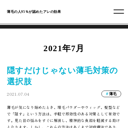
薄毛の人95％が認めたアレの効果
2021年7月
隠すだけじゃない薄毛対策の
選択肢
2021.07.04
薄毛
薄毛が気になり始めたとき、増毛パウダーやウィッグ、髪型など
で「隠す」という方法は、手軽で即効性のある対策として有効で
す。見た目の悩みをすぐに解消し、精神的な負担を軽減する助け
となります。しかし、これらの方法はあくまで対症療法であり、