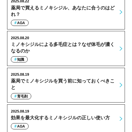
2025.08.22
薬局で買えるミノキシジル、あなたに合うのはど
れ？
AGA
2025.08.20
ミノキシジルによる多毛症とは？なぜ体毛が濃く
なるのか
知識
2025.08.19
薬局でミノキシジルを買う前に知っておくべきこ
と
育毛剤
2025.08.19
効果を最大化するミノキシジルの正しい使い方
AGA