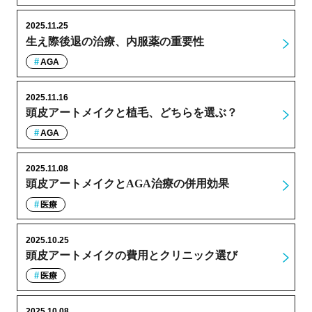
2025.11.25
生え際後退の治療、内服薬の重要性
AGA
2025.11.16
頭皮アートメイクと植毛、どちらを選ぶ？
AGA
2025.11.08
頭皮アートメイクとAGA治療の併用効果
医療
2025.10.25
頭皮アートメイクの費用とクリニック選び
医療
2025.10.08