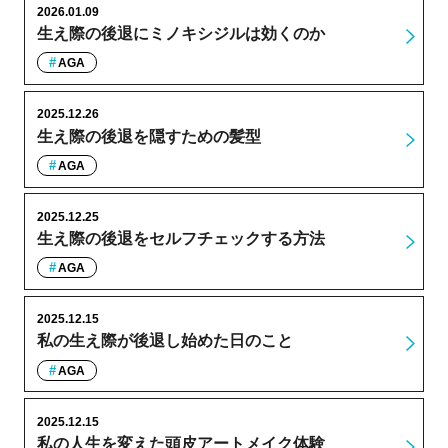
2026.01.09
生え際の後退にミノキシジルは効くのか
AGA
2025.12.26
生え際の後退を隠すための髪型
AGA
2025.12.25
生え際の後退をセルフチェックする方法
AGA
2025.12.15
私の生え際が後退し始めた日のこと
AGA
2025.12.15
私の人生を変えた頭皮アートメイク体験