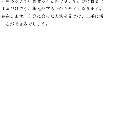
ームがあるように見せることができます。分け目をい
りするだけでも、根元が立ち上がりやすくなります。
が存在します。自分に合った方法を見つけ、上手に活
すことができるでしょう。