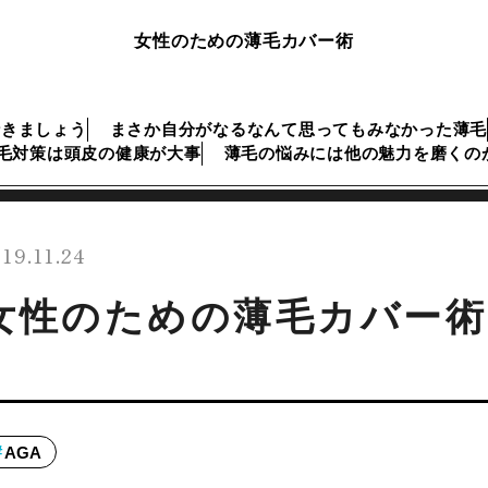
女性のための薄毛カバー術
行きましょう
まさか自分がなるなんて思ってもみなかった薄毛
毛対策は頭皮の健康が大事
薄毛の悩みには他の魅力を磨くの
19.11.24
女性のための薄毛カバー術
AGA