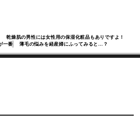
乾燥肌の男性には女性用の保湿化粧品もありですよ！
が一番
薄毛の悩みを経産婦にふってみると…？