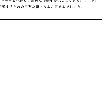
しっかりと把握し、最適な治療を提供してくれるクリニック
実感するための重要な鍵となると言えるでしょう。