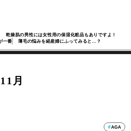
乾燥肌の男性には女性用の保湿化粧品もありですよ！
が一番
薄毛の悩みを経産婦にふってみると…？
年11月
AGA