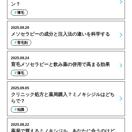
ン？
薄毛
2025.09.29
メソセラピーの成分と注入法の違いを科学する
育毛剤
2025.09.24
育毛メソセラピーと飲み薬の併用で高まる効果
薄毛
2025.09.05
クリニック処方と薬局購入？ミノキシジルはどち
らで？
知識
2025.08.22
薬局で買えるミノキシジル、あなたに合うのはど