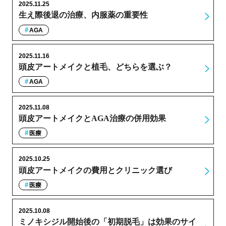
2025.11.25
生え際後退の治療、内服薬の重要性
AGA
2025.11.16
頭皮アートメイクと植毛、どちらを選ぶ？
AGA
2025.11.08
頭皮アートメイクとAGA治療の併用効果
医療
2025.10.25
頭皮アートメイクの費用とクリニック選び
医療
2025.10.08
ミノキシジル開始後の「初期脱毛」は効果のサイ