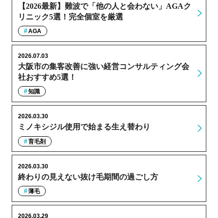
【2026最新】難波で「他の人と会わない」AGAク
リニック5選！完全個室を厳選
AGA
2026.07.03
大阪市の集客改善に強い経営コンサルティング会
社おすすめ5選！
知識
2026.03.30
ミノキシジル使用で始まる生え替わり
育毛剤
2026.03.30
終わりの見えない抜け毛期間の過ごし方
薄毛
2026.03.29