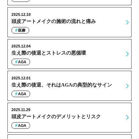
2025.12.10
頭皮アートメイクの施術の流れと痛み
医療
2025.12.04
生え際の後退とストレスの悪循環
AGA
2025.12.01
生え際の後退、それはAGAの典型的なサイン
AGA
2025.11.29
頭皮アートメイクのデメリットとリスク
AGA