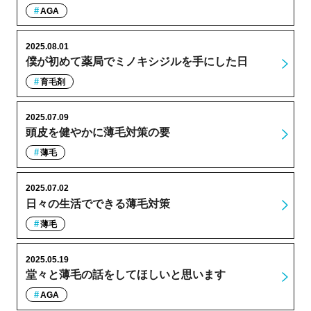
AGA
2025.08.01
僕が初めて薬局でミノキシジルを手にした日
育毛剤
2025.07.09
頭皮を健やかに薄毛対策の要
薄毛
2025.07.02
日々の生活でできる薄毛対策
薄毛
2025.05.19
堂々と薄毛の話をしてほしいと思います
AGA