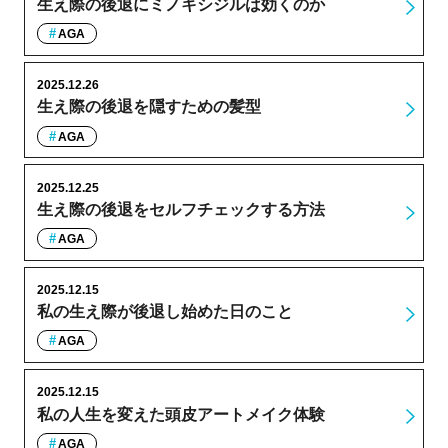
生え際の後退にミノキシジルは効くのか
AGA
2025.12.26
生え際の後退を隠すための髪型
AGA
2025.12.25
生え際の後退をセルフチェックする方法
AGA
2025.12.15
私の生え際が後退し始めた日のこと
AGA
2025.12.15
私の人生を変えた頭皮アートメイク体験
AGA