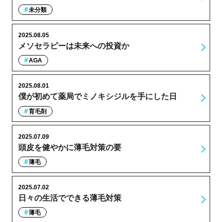
未分類
2025.08.05
メソセラピーは未来への投資か
AGA
2025.08.01
僕が初めて薬局でミノキシジルを手にした日
育毛剤
2025.07.09
頭皮を健やかに薄毛対策の要
薄毛
2025.07.02
日々の生活でできる薄毛対策
薄毛