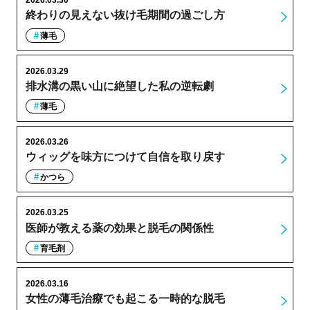
2026.03.30
終わりの見えない抜け毛期間の過ごし方
薄毛
2026.03.29
排水溝の黒い山に絶望した私の逆転劇
薄毛
2026.03.26
ウィッグを味方につけて自信を取り戻す
かつら
2026.03.25
医師が教える薬の効果と脱毛の関係性
育毛剤
2026.03.16
女性の薄毛治療でも起こる一時的な脱毛