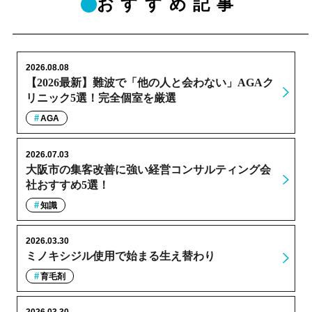
おすすめ記事
2026.08.08
【2026最新】難波で「他の人と会わない」AGAク
リニック5選！完全個室を厳選
AGA
2026.07.03
大阪市の集客改善に強い経営コンサルティング会
社おすすめ5選！
知識
2026.03.30
ミノキシジル使用で始まる生え替わり
育毛剤