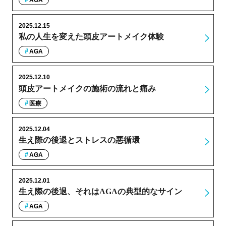
2025.12.15
私の人生を変えた頭皮アートメイク体験
AGA
2025.12.10
頭皮アートメイクの施術の流れと痛み
医療
2025.12.04
生え際の後退とストレスの悪循環
AGA
2025.12.01
生え際の後退、それはAGAの典型的なサイン
AGA