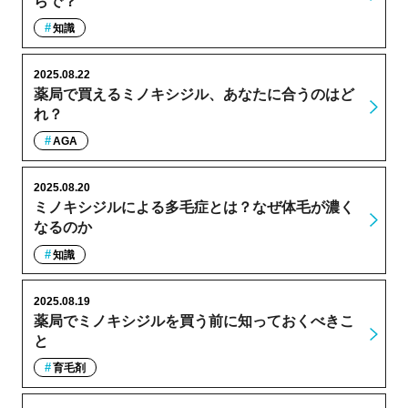
らで？
知識
2025.08.22
薬局で買えるミノキシジル、あなたに合うのはど
れ？
AGA
2025.08.20
ミノキシジルによる多毛症とは？なぜ体毛が濃く
なるのか
知識
2025.08.19
薬局でミノキシジルを買う前に知っておくべきこ
と
育毛剤