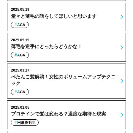
2025.05.19
堂々と薄毛の話をしてほしいと思います
AGA
2025.05.19
薄毛を逆手にとったらどうかな！
AGA
2025.03.27
ぺたんこ髪解消！女性のボリュームアップテクニ
ック
AGA
2025.01.05
プロテインで髪は変わる？過度な期待と現実
円形脱毛症