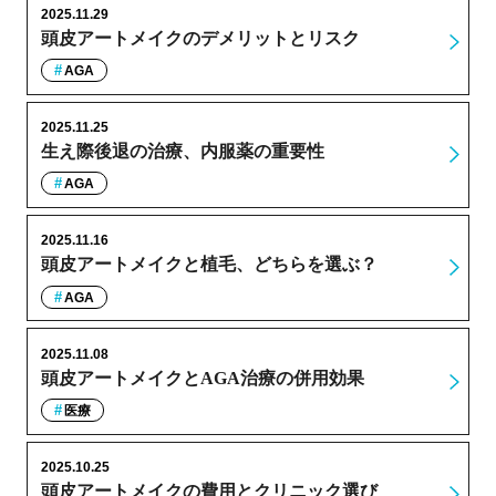
2025.11.29
頭皮アートメイクのデメリットとリスク
AGA
2025.11.25
生え際後退の治療、内服薬の重要性
AGA
2025.11.16
頭皮アートメイクと植毛、どちらを選ぶ？
AGA
2025.11.08
頭皮アートメイクとAGA治療の併用効果
医療
2025.10.25
頭皮アートメイクの費用とクリニック選び