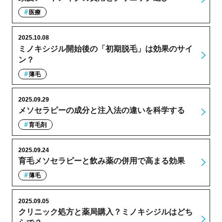
医療
2025.10.08
ミノキシジル開始後の「初期脱毛」は効果のサイ
ン？
薄毛
2025.09.29
メソセラピーの成分と注入法の違いを科学する
育毛剤
2025.09.24
育毛メソセラピーと飲み薬の併用で高まる効果
薄毛
2025.09.05
クリニック処方と薬局購入？ミノキシジルはどち