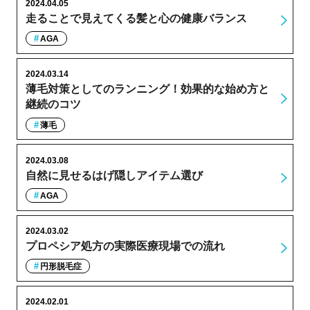
2024.04.05
走ることで見えてくる髪と心の健康バランス
AGA
2024.03.14
薄毛対策としてのランニング！効果的な始め方と
継続のコツ
薄毛
2024.03.08
自然に見せるはげ隠しアイテム選び
AGA
2024.03.02
プロペシア処方の実際医療現場での流れ
円形脱毛症
2024.02.01