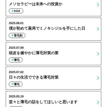
メソセラピーは未来への投資か
AGA
2025.08.01
僕が初めて薬局でミノキシジルを手にした日
育毛剤
2025.07.09
頭皮を健やかに薄毛対策の要
薄毛
2025.07.02
日々の生活でできる薄毛対策
薄毛
2025.05.19
堂々と薄毛の話をしてほしいと思います