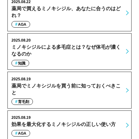
2025.08.22
薬局で買えるミノキシジル、あなたに合うのはど
れ？
AGA
2025.08.20
ミノキシジルによる多毛症とは？なぜ体毛が濃く
なるのか
知識
2025.08.19
薬局でミノキシジルを買う前に知っておくべきこ
と
育毛剤
2025.08.19
効果を最大化するミノキシジルの正しい使い方
AGA