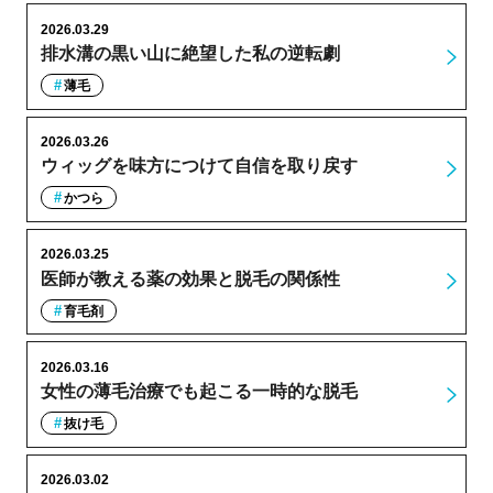
2026.03.29
排水溝の黒い山に絶望した私の逆転劇
薄毛
2026.03.26
ウィッグを味方につけて自信を取り戻す
かつら
2026.03.25
医師が教える薬の効果と脱毛の関係性
育毛剤
2026.03.16
女性の薄毛治療でも起こる一時的な脱毛
抜け毛
2026.03.02