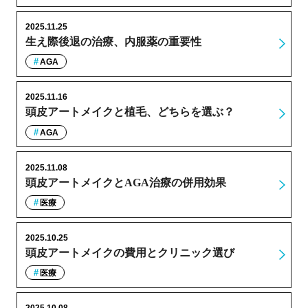
2025.11.25
生え際後退の治療、内服薬の重要性
AGA
2025.11.16
頭皮アートメイクと植毛、どちらを選ぶ？
AGA
2025.11.08
頭皮アートメイクとAGA治療の併用効果
医療
2025.10.25
頭皮アートメイクの費用とクリニック選び
医療