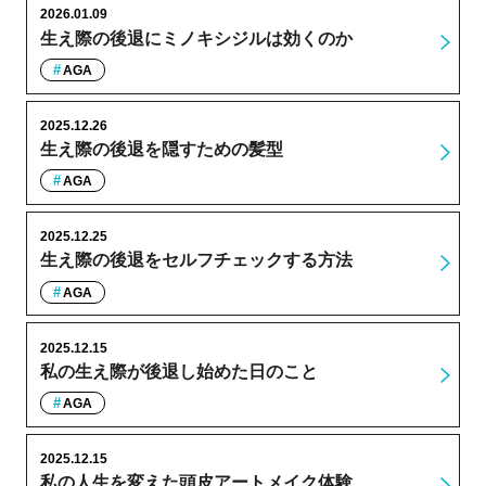
2026.01.09
生え際の後退にミノキシジルは効くのか
AGA
2025.12.26
生え際の後退を隠すための髪型
AGA
2025.12.25
生え際の後退をセルフチェックする方法
AGA
2025.12.15
私の生え際が後退し始めた日のこと
AGA
2025.12.15
私の人生を変えた頭皮アートメイク体験