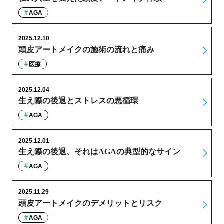
AGA
2025.12.10
頭皮アートメイクの施術の流れと痛み
医療
2025.12.04
生え際の後退とストレスの悪循環
AGA
2025.12.01
生え際の後退、それはAGAの典型的なサイン
AGA
2025.11.29
頭皮アートメイクのデメリットとリスク
AGA