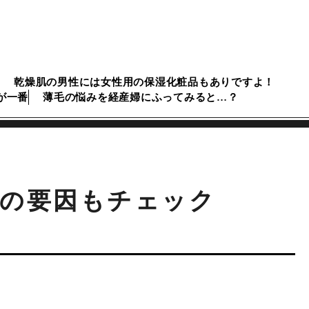
乾燥肌の男性には女性用の保湿化粧品もありですよ！
が一番
薄毛の悩みを経産婦にふってみると…？
外の要因もチェック