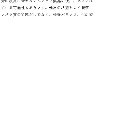
自分の頭皮に合わないヘアケア製品の使用、あるいは
している可能性もあります。頭皮の状態をよく観察
タンパク質の問題だけでなく、栄養バランス、生活習