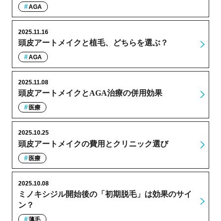
AGA
2025.11.16
頭皮アートメイクと植毛、どちらを選ぶ？
AGA
2025.11.08
頭皮アートメイクとAGA治療の併用効果
医療
2025.10.25
頭皮アートメイクの費用とクリニック選び
医療
2025.10.08
ミノキシジル開始後の「初期脱毛」は効果のサイ
ン？
薄毛