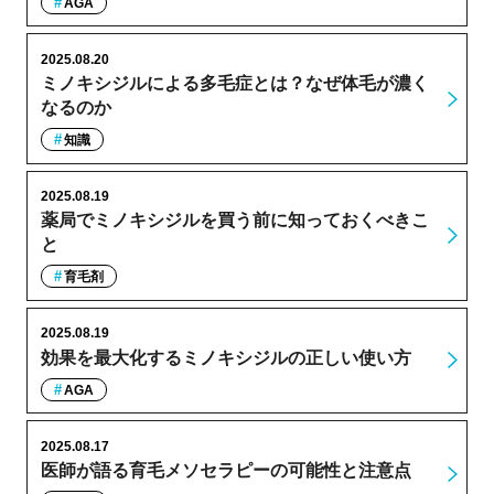
AGA
2025.08.20
ミノキシジルによる多毛症とは？なぜ体毛が濃く
なるのか
知識
2025.08.19
薬局でミノキシジルを買う前に知っておくべきこ
と
育毛剤
2025.08.19
効果を最大化するミノキシジルの正しい使い方
AGA
2025.08.17
医師が語る育毛メソセラピーの可能性と注意点