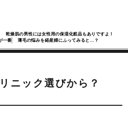
乾燥肌の男性には女性用の保湿化粧品もありですよ！
が一番
薄毛の悩みを経産婦にふってみると…？
リニック選びから？