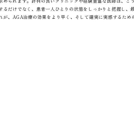
求められます。評判の良いクリニックや経験豊富な医師は、こ
するだけでなく、患者一人ひとりの状態をしっかりと把握し、
れが、AGA治療の効果をより早く、そして確実に実感するため