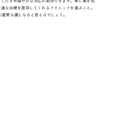
うしたきめ細やかな対応が期待できます。単に薬を処
最適な治療を提供してくれるクリニックを選ぶこと。
の重要な鍵となると言えるでしょう。