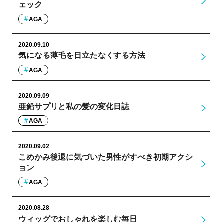
ェック
AGA
2020.09.10
気になる薄毛を目立たなくする方法
AGA
2020.09.09
亜鉛サプリと私の髪の変化日誌
AGA
2020.09.02
こめかみ後退に気づいた男性がすべき初期アクシ
ョン
AGA
2020.08.28
ウィッグでおしゃれを楽しむ毎日