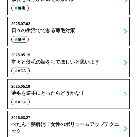
薄毛
2025.07.02
日々の生活でできる薄毛対策
薄毛
2025.05.19
堂々と薄毛の話をしてほしいと思います
AGA
2025.05.19
薄毛を逆手にとったらどうかな！
AGA
2025.03.27
ぺたんこ髪解消！女性のボリュームアップテクニ
ック