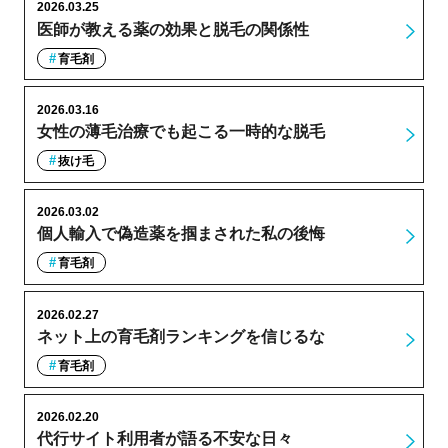
2026.03.25
医師が教える薬の効果と脱毛の関係性
育毛剤
2026.03.16
女性の薄毛治療でも起こる一時的な脱毛
抜け毛
2026.03.02
個人輸入で偽造薬を掴まされた私の後悔
育毛剤
2026.02.27
ネット上の育毛剤ランキングを信じるな
育毛剤
2026.02.20
代行サイト利用者が語る不安な日々