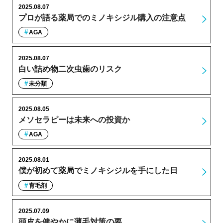
2025.08.07
プロが語る薬局でのミノキシジル購入の注意点
AGA
2025.08.07
白い詰め物二次虫歯のリスク
未分類
2025.08.05
メソセラピーは未来への投資か
AGA
2025.08.01
僕が初めて薬局でミノキシジルを手にした日
育毛剤
2025.07.09
頭皮を健やかに薄毛対策の要