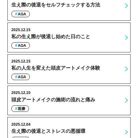
生え際の後退をセルフチェックする方法
AGA
2025.12.15
私の生え際が後退し始めた日のこと
AGA
2025.12.15
私の人生を変えた頭皮アートメイク体験
AGA
2025.12.10
頭皮アートメイクの施術の流れと痛み
医療
2025.12.04
生え際の後退とストレスの悪循環