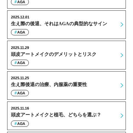
AGA
2025.12.01
生え際の後退、それはAGAの典型的なサイン
AGA
2025.11.29
頭皮アートメイクのデメリットとリスク
AGA
2025.11.25
生え際後退の治療、内服薬の重要性
AGA
2025.11.16
頭皮アートメイクと植毛、どちらを選ぶ？
AGA