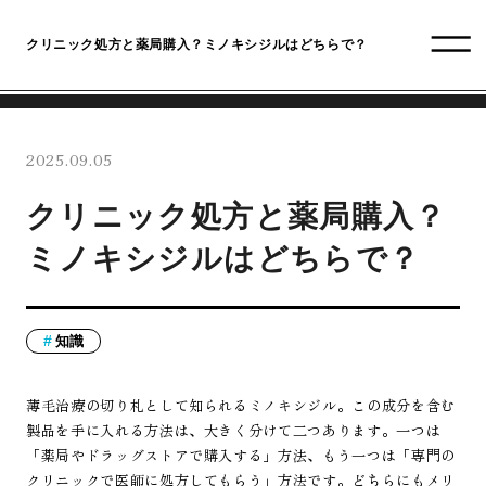
クリニック処方と薬局購入？ミノキシジルはどちらで？
2025.09.05
クリニック処方と薬局購入？
ミノキシジルはどちらで？
知識
薄毛治療の切り札として知られるミノキシジル。この成分を含む
製品を手に入れる方法は、大きく分けて二つあります。一つは
「薬局やドラッグストアで購入する」方法、もう一つは「専門の
クリニックで医師に処方してもらう」方法です。どちらにもメリ