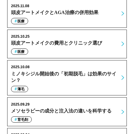
2025.11.08
頭皮アートメイクとAGA治療の併用効果
医療
2025.10.25
頭皮アートメイクの費用とクリニック選び
医療
2025.10.08
ミノキシジル開始後の「初期脱毛」は効果のサイ
ン？
薄毛
2025.09.29
メソセラピーの成分と注入法の違いを科学する
育毛剤