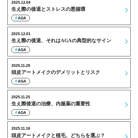
2025.12.04
生え際の後退とストレスの悪循環
AGA
2025.12.01
生え際の後退、それはAGAの典型的なサイン
AGA
2025.11.29
頭皮アートメイクのデメリットとリスク
AGA
2025.11.25
生え際後退の治療、内服薬の重要性
AGA
2025.11.16
頭皮アートメイクと植毛、どちらを選ぶ？