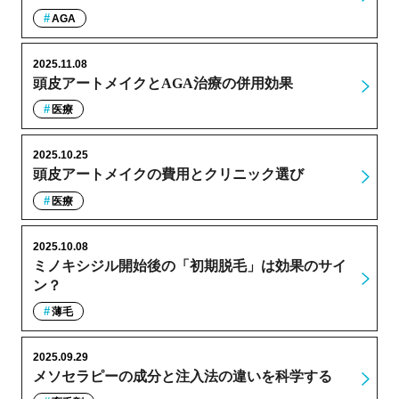
AGA
2025.11.08
頭皮アートメイクとAGA治療の併用効果
医療
2025.10.25
頭皮アートメイクの費用とクリニック選び
医療
2025.10.08
ミノキシジル開始後の「初期脱毛」は効果のサイ
ン？
薄毛
2025.09.29
メソセラピーの成分と注入法の違いを科学する