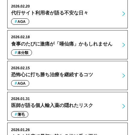
2026.02.20
代行サイト利用者が語る不安な日々
AGA
2026.02.18
食事のたびに激痛が「唾仙痛」かもしれません
未分類
2026.02.15
恐怖心に打ち勝ち治療を継続するコツ
AGA
2026.01.31
医師が語る個人輸入薬の隠れたリスク
薄毛
2026.01.26