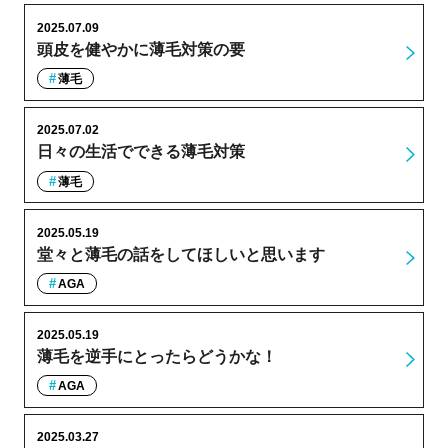
2025.07.09
頭皮を健やかに薄毛対策の要
薄毛
2025.07.02
日々の生活でできる薄毛対策
薄毛
2025.05.19
堂々と薄毛の話をしてほしいと思います
AGA
2025.05.19
薄毛を逆手にとったらどうかな！
AGA
2025.03.27