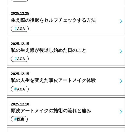
2025.12.25
生え際の後退をセルフチェックする方法
AGA
2025.12.15
私の生え際が後退し始めた日のこと
AGA
2025.12.15
私の人生を変えた頭皮アートメイク体験
AGA
2025.12.10
頭皮アートメイクの施術の流れと痛み
医療