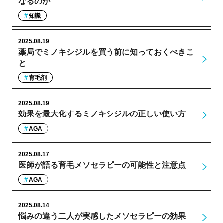
なるのか
知識
2025.08.19
薬局でミノキシジルを買う前に知っておくべきこ
と
育毛剤
2025.08.19
効果を最大化するミノキシジルの正しい使い方
AGA
2025.08.17
医師が語る育毛メソセラピーの可能性と注意点
AGA
2025.08.14
悩みの違う二人が実感したメソセラピーの効果