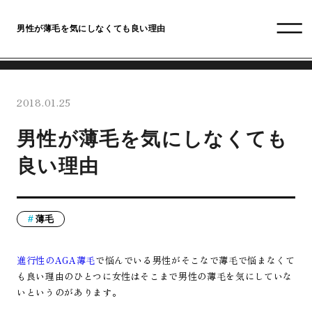
男性が薄毛を気にしなくても良い理由
2018.01.25
男性が薄毛を気にしなくても
良い理由
薄毛
進行性のAGA薄毛
で悩んでいる男性がそこなで薄毛で悩まなくて
も良い理由のひとつに女性はそこまで男性の薄毛を気にしていな
いというのがあります。