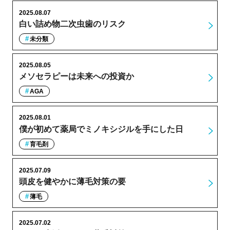
2025.08.07
白い詰め物二次虫歯のリスク
未分類
2025.08.05
メソセラピーは未来への投資か
AGA
2025.08.01
僕が初めて薬局でミノキシジルを手にした日
育毛剤
2025.07.09
頭皮を健やかに薄毛対策の要
薄毛
2025.07.02