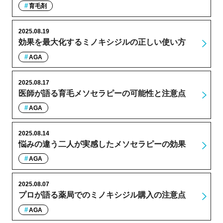
育毛剤
2025.08.19
効果を最大化するミノキシジルの正しい使い方
AGA
2025.08.17
医師が語る育毛メソセラピーの可能性と注意点
AGA
2025.08.14
悩みの違う二人が実感したメソセラピーの効果
AGA
2025.08.07
プロが語る薬局でのミノキシジル購入の注意点
AGA