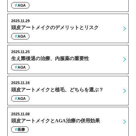
AGA
2025.11.29
頭皮アートメイクのデメリットとリスク
AGA
2025.11.25
生え際後退の治療、内服薬の重要性
AGA
2025.11.16
頭皮アートメイクと植毛、どちらを選ぶ？
AGA
2025.11.08
頭皮アートメイクとAGA治療の併用効果
医療