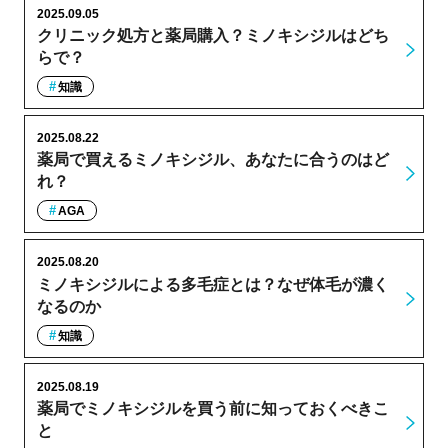
2025.09.05
クリニック処方と薬局購入？ミノキシジルはどち
らで？
知識
2025.08.22
薬局で買えるミノキシジル、あなたに合うのはど
れ？
AGA
2025.08.20
ミノキシジルによる多毛症とは？なぜ体毛が濃く
なるのか
知識
2025.08.19
薬局でミノキシジルを買う前に知っておくべきこ
と