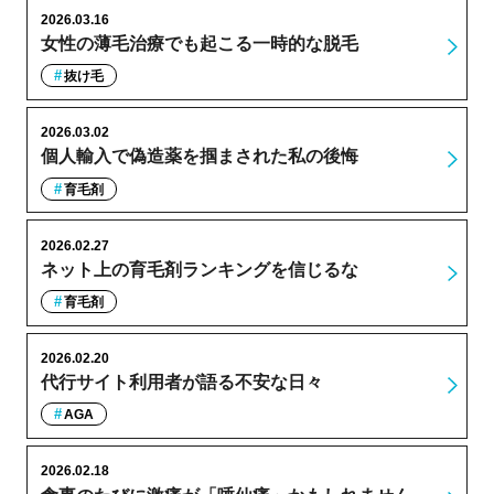
2026.03.16
女性の薄毛治療でも起こる一時的な脱毛
抜け毛
2026.03.02
個人輸入で偽造薬を掴まされた私の後悔
育毛剤
2026.02.27
ネット上の育毛剤ランキングを信じるな
育毛剤
2026.02.20
代行サイト利用者が語る不安な日々
AGA
2026.02.18