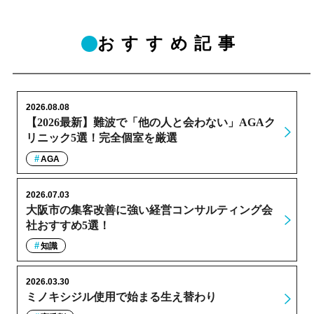
おすすめ記事
2026.08.08
【2026最新】難波で「他の人と会わない」AGAク
リニック5選！完全個室を厳選
AGA
2026.07.03
大阪市の集客改善に強い経営コンサルティング会
社おすすめ5選！
知識
2026.03.30
ミノキシジル使用で始まる生え替わり