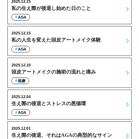
2025.12.15
私の生え際が後退し始めた日のこと
AGA
2025.12.15
私の人生を変えた頭皮アートメイク体験
AGA
2025.12.10
頭皮アートメイクの施術の流れと痛み
医療
2025.12.04
生え際の後退とストレスの悪循環
AGA
2025.12.01
生え際の後退、それはAGAの典型的なサイン