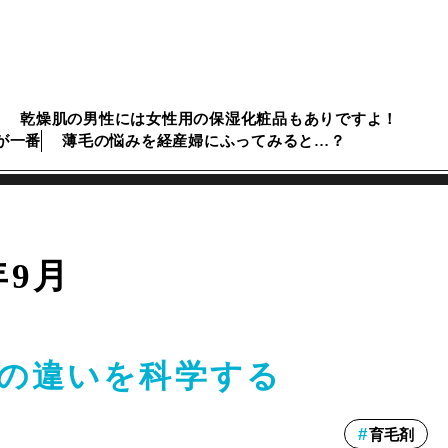
乾燥肌の男性には女性用の保湿化粧品もありですよ！
が一番
薄毛の悩みを経産婦にふってみると…？
年9月
の違いを科学する
育毛剤