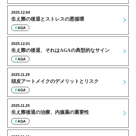
2025.12.04
生え際の後退とストレスの悪循環
AGA
2025.12.01
生え際の後退、それはAGAの典型的なサイン
AGA
2025.11.29
頭皮アートメイクのデメリットとリスク
AGA
2025.11.25
生え際後退の治療、内服薬の重要性
AGA