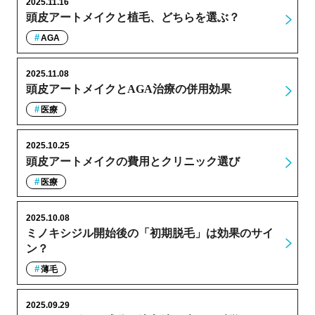
2025.11.16
頭皮アートメイクと植毛、どちらを選ぶ？
AGA
2025.11.08
頭皮アートメイクとAGA治療の併用効果
医療
2025.10.25
頭皮アートメイクの費用とクリニック選び
医療
2025.10.08
ミノキシジル開始後の「初期脱毛」は効果のサイ
ン？
薄毛
2025.09.29