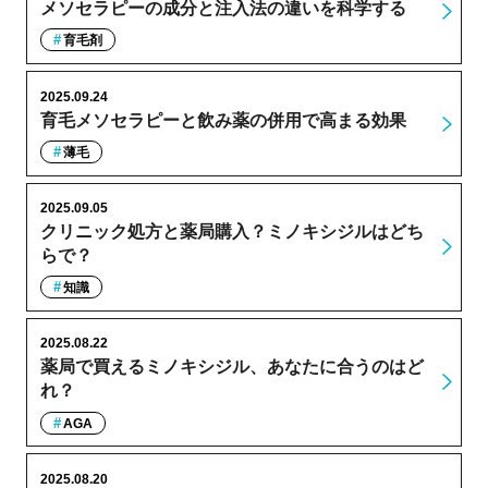
メソセラピーの成分と注入法の違いを科学する
育毛剤
2025.09.24
育毛メソセラピーと飲み薬の併用で高まる効果
薄毛
2025.09.05
クリニック処方と薬局購入？ミノキシジルはどち
らで？
知識
2025.08.22
薬局で買えるミノキシジル、あなたに合うのはど
れ？
AGA
2025.08.20