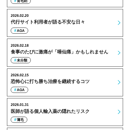
育毛剤
2026.02.20
代行サイト利用者が語る不安な日々
AGA
2026.02.18
食事のたびに激痛が「唾仙痛」かもしれません
未分類
2026.02.15
恐怖心に打ち勝ち治療を継続するコツ
AGA
2026.01.31
医師が語る個人輸入薬の隠れたリスク
薄毛