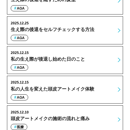
AGA
2025.12.25
生え際の後退をセルフチェックする方法
AGA
2025.12.15
私の生え際が後退し始めた日のこと
AGA
2025.12.15
私の人生を変えた頭皮アートメイク体験
AGA
2025.12.10
頭皮アートメイクの施術の流れと痛み
医療