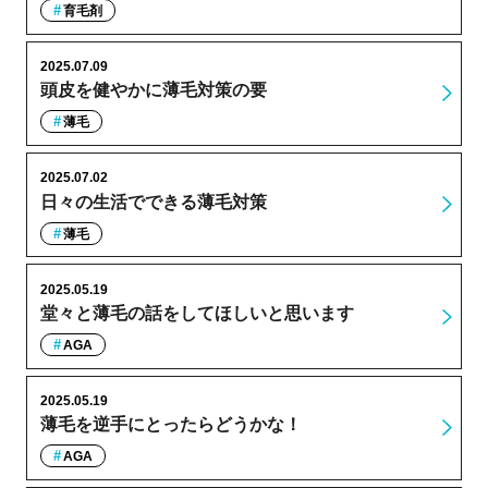
育毛剤
2025.07.09
頭皮を健やかに薄毛対策の要
薄毛
2025.07.02
日々の生活でできる薄毛対策
薄毛
2025.05.19
堂々と薄毛の話をしてほしいと思います
AGA
2025.05.19
薄毛を逆手にとったらどうかな！
AGA