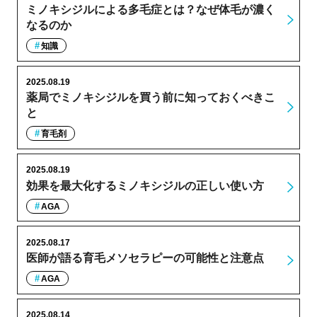
ミノキシジルによる多毛症とは？なぜ体毛が濃く
なるのか
知識
2025.08.19
薬局でミノキシジルを買う前に知っておくべきこ
と
育毛剤
2025.08.19
効果を最大化するミノキシジルの正しい使い方
AGA
2025.08.17
医師が語る育毛メソセラピーの可能性と注意点
AGA
2025.08.14