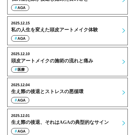
AGA
2025.12.15
私の人生を変えた頭皮アートメイク体験
AGA
2025.12.10
頭皮アートメイクの施術の流れと痛み
医療
2025.12.04
生え際の後退とストレスの悪循環
AGA
2025.12.01
生え際の後退、それはAGAの典型的なサイン
AGA