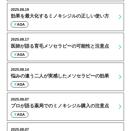
2025.08.19
効果を最大化するミノキシジルの正しい使い方
AGA
2025.08.17
医師が語る育毛メソセラピーの可能性と注意点
AGA
2025.08.14
悩みの違う二人が実感したメソセラピーの効果
AGA
2025.08.07
プロが語る薬局でのミノキシジル購入の注意点
AGA
2025.08.07