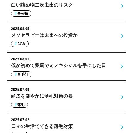
白い詰め物二次虫歯のリスク
未分類
2025.08.05
メソセラピーは未来への投資か
AGA
2025.08.01
僕が初めて薬局でミノキシジルを手にした日
育毛剤
2025.07.09
頭皮を健やかに薄毛対策の要
薄毛
2025.07.02
日々の生活でできる薄毛対策