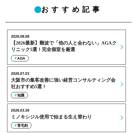
おすすめ記事
2026.08.08
【2026最新】難波で「他の人と会わない」AGAク
リニック5選！完全個室を厳選
AGA
2026.07.03
大阪市の集客改善に強い経営コンサルティング会
社おすすめ5選！
知識
2026.03.30
ミノキシジル使用で始まる生え替わり
育毛剤