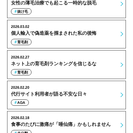
女性の薄毛治療でも起こる一時的な脱毛
抜け毛
2026.03.02
個人輸入で偽造薬を掴まされた私の後悔
育毛剤
2026.02.27
ネット上の育毛剤ランキングを信じるな
育毛剤
2026.02.20
代行サイト利用者が語る不安な日々
AGA
2026.02.18
食事のたびに激痛が「唾仙痛」かもしれません