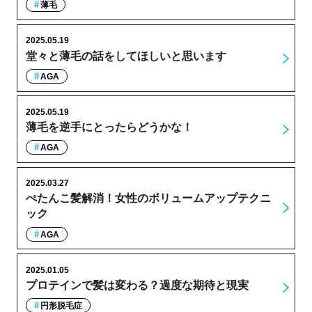
薄毛
2025.05.19
堂々と薄毛の話をしてほしいと思います
AGA
2025.05.19
薄毛を逆手にとったらどうかな！
AGA
2025.03.27
ぺたんこ髪解消！女性のボリュームアップテクニ
ック
AGA
2025.01.05
プロテインで髪は変わる？過度な期待と現実
円形脱毛症