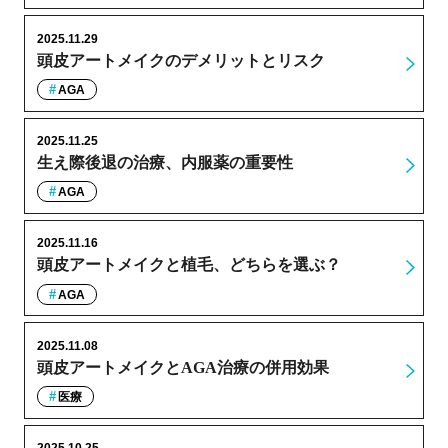
2025.11.29
頭皮アートメイクのデメリットとリスク
AGA
2025.11.25
生え際後退の治療、内服薬の重要性
AGA
2025.11.16
頭皮アートメイクと植毛、どちらを選ぶ？
AGA
2025.11.08
頭皮アートメイクとAGA治療の併用効果
医療